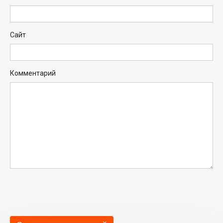
Сайт
Комментарий