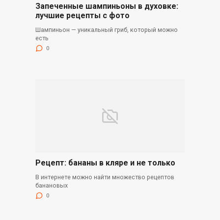
Запеченные шампиньоны в духовке:
лучшие рецепты с фото
Шампиньон — уникальный гриб, который можно
есть
0
Рецепт: бананы в кляре и не только
В интернете можно найти множество рецептов
банановых
0