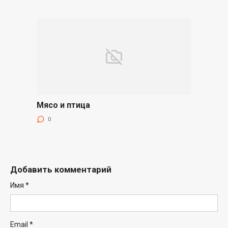
Мясо и птица
0
Добавить комментарий
Имя
*
Email
*