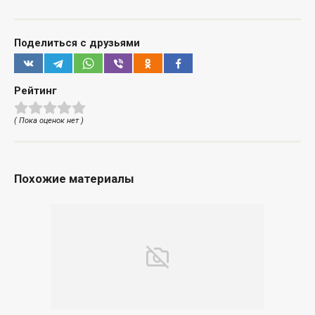
Поделиться с друзьями
Рейтинг
( Пока оценок нет )
Похожие материалы