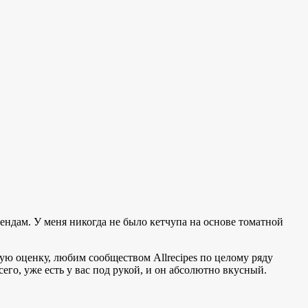
рендам. У меня никогда не было кетчупа на основе томатной
ую оценку, любим сообществом Allrecipes по целому ряду
его, уже есть у вас под рукой, и он абсолютно вкусный.