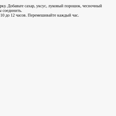
ку. Добавьте сахар, уксус, луковый порошок, чесночный
ы соединить.
 10 до 12 часов. Перемешивайте каждый час.