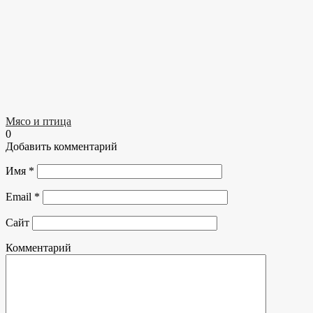
Мясо и птица
0
Добавить комментарий
Имя
*
Email
*
Сайт
Комментарий