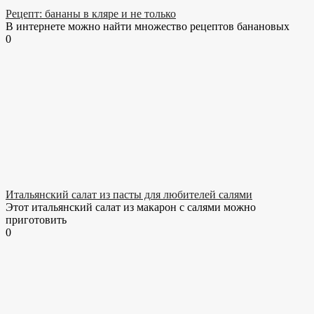
Рецепт: бананы в кляре и не только
В интернете можно найти множество рецептов банановых
0
Итальянский салат из пасты для любителей салями
Этот итальянский салат из макарон с салями можно
приготовить
0