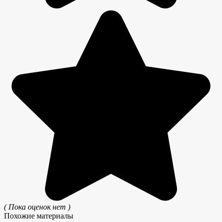
( Пока оценок нет )
Похожие материалы