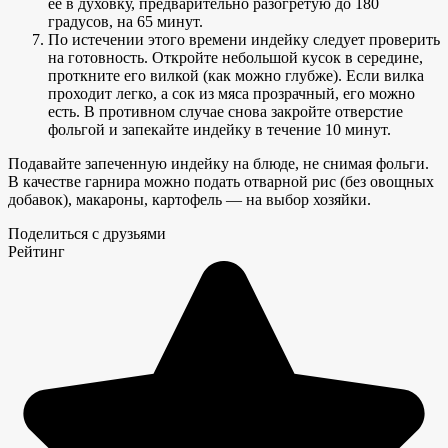
ее в духовку, предварительно разогретую до 180
градусов, на 65 минут.
По истечении этого времени индейку следует проверить
на готовность. Откройте небольшой кусок в середине,
проткните его вилкой (как можно глубже). Если вилка
проходит легко, а сок из мяса прозрачный, его можно
есть. В противном случае снова закройте отверстие
фольгой и запекайте индейку в течение 10 минут.
Подавайте запеченную индейку на блюде, не снимая фольги.
В качестве гарнира можно подать отварной рис (без овощных
добавок), макароны, картофель — на выбор хозяйки.
Поделиться с друзьями
Рейтинг