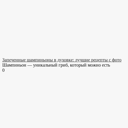
Запеченные шампиньоны в духовке: лучшие рецепты с фото
Шампиньон — уникальный гриб, который можно есть
0