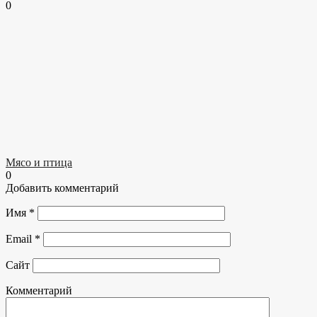
0
Мясо и птица
0
Добавить комментарий
Имя
*
Email
*
Сайт
Комментарий