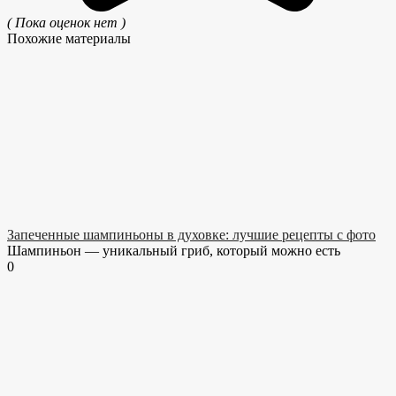
( Пока оценок нет )
Похожие материалы
Запеченные шампиньоны в духовке: лучшие рецепты с фото
Шампиньон — уникальный гриб, который можно есть
0