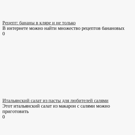
Рецепт: бананы в кляре и не только
В интернете можно найти множество рецептов банановых
0
Итальянский салат из пасты для любителей салями
Этот итальянский салат из макарон с салями можно
приготовить
0