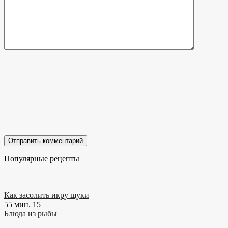
Популярные рецепты
Как засолить икру щуки
55 мин.
15
Блюда из рыбы