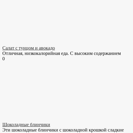
Салат с тунцом и авокадо
Отличная, низкокалорийная еда. С высоким содержанием
0
Шоколадные блинчики
Эти шоколадные блинчики с шоколадной крошкой сладкие