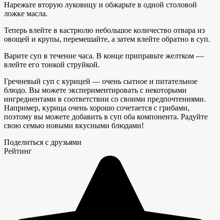
Нарежьте вторую луковицу и обжарьте в одной столовой
ложке масла.
Теперь влейте в кастрюлю небольшое количество отвара из
овощей и крупы, перемешайте, а затем влейте обратно в суп.
Варите суп в течение часа. В конце приправьте желтком —
влейте его тонкой струйкой.
Гречневый суп с курицей — очень сытное и питательное
блюдо. Вы можете экспериментировать с некоторыми
ингредиентами в соответствии со своими предпочтениями.
Например, курица очень хорошо сочетается с грибами,
поэтому вы можете добавить в суп оба компонента. Радуйте
свою семью новыми вкусными блюдами!
Поделиться с друзьями
Рейтинг