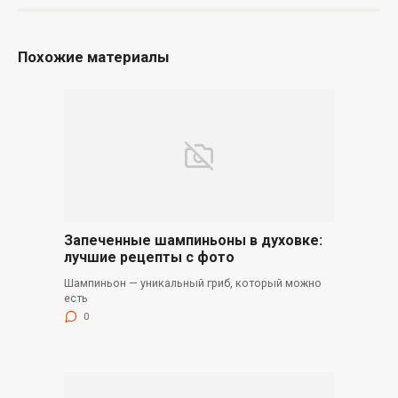
Похожие материалы
Запеченные шампиньоны в духовке:
лучшие рецепты с фото
Шампиньон — уникальный гриб, который можно
есть
0