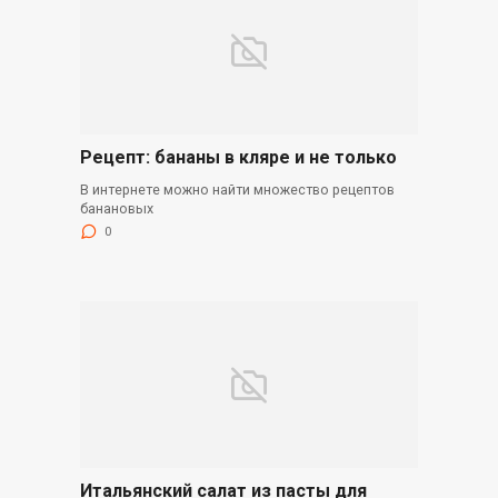
Рецепт: бананы в кляре и не только
В интернете можно найти множество рецептов
банановых
0
Итальянский салат из пасты для