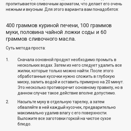
пропитывается сливочным ароматом, что делает его очень
нежным и вкусным. Для этого варианта вам понадобятся:
400 граммов куриной печени, 100 граммов
муки, половина чайной ложки соды и 60
граммов сливочного масла.
Суть метода проста:
Сначала основной продукт необходимо промыть в
нескольких водах. Затем из него следует удалить все
жилки, которые только можно найти. После этого
обработанные кусочки нужно сложить в глубокую
миску, залить водой и оставить примерно на 20 минут.
Это несколько противоречит основному правилу, но в
данном случае такое действие вполне допустимо.
Насыпьте муку в отдельную тарелку, а затем
обваляйте в ней каждый кусочек, предварительно
максимально удалив влагу с его поверхности.
Выложите все заготовки горкой на чистое сухое
блюдо.