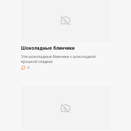
Шоколадные блинчики
Эти шоколадные блинчики с шоколадной
крошкой сладкие
0