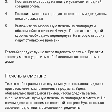
Поставьте сковороду на плиту и установите под ней
средний огонь.
Положите масло на горячую поверхность и дождитесь,
пока оно закипит.
Выложите панированную печень на сковороду и
обжаривайте в течение 4 минут. После этого каждый
кусочек необходимо перевернуть. На вторую сторону
уйдет столько же времени.
Готовый продукт лучше всего подавать сразу же. При этом
тарелку можно украсить любой зеленью, которая есть в
доме.
Печень в сметане
Те, кто любит различные соусы, могут использовать для их
приготовления кисломолочные продукты. Здесь
обязательно пригодится таймер, чтобы следить за тем,
сколько жарить куриную печень на сковороде в сметане. На
самом деле, это совсем не сложный процесс. Нужно только
заранее подготовить основные ингредиенты: