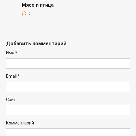
Мясо и птица
0
Добавить комментарий
Имя
*
Email
*
Сайт
Комментарий