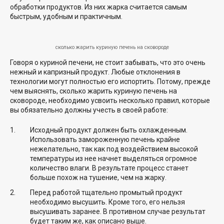
обработки продуктов. Из них жарка считается самым
быстрым, удобным и практичным.
сколько жарить куриную печень на сковороде
Говоря о куриной печени, не стоит забывать, что это очень
нежный и капризный продукт. Любые отклонения в
технологии могут полностью его испортить. Потому, прежде
чем выяснять, сколько жарить куриную печень на
сковороде, необходимо усвоить несколько правил, которые
вы обязательно должны учесть в своей работе:
Исходный продукт должен быть охлажденным.
Использовать замороженную печень крайне
нежелательно, так как под воздействием высокой
температуры из нее начнет выделяться огромное
количество влаги. В результате процесс станет
больше похож на тушение, чем на жарку.
Перед работой тщательно промытый продукт
необходимо высушить. Кроме того, его нельзя
высушивать заранее. В противном случае результат
будет таким же, как описано выше.