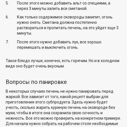
После этого можно добавить альт со специями, а
через 3 минуты залить все сметаной.
Как только содержимое сковороды закипит, огонь
нужно снять. Сметана должна постепенно
раствориться и пропитать печень, на это уйдет еще 3
минуты.
После этого нужно добавить лук, все хорошо
перемешать и выключить огонь.
Такое блюдо лучше, конечно, есть горячим. Но и в холодном
виде оно будет очень вкусным.
Вопросы по панировке
В некоторых случаях печень не нужно панировать перед
жаркой. Все зависит от того, какой рецепт выбран для
приготовления этого субпродукта. Здесь нужно будет
учесть, сколько жарить куриную печень на сковороде без
муки, чтобы в итоге она сохранила свою сочность и
нежность. Все это можно проверить на конкретном примере.
Для начала нужно собрать на рабочем столе необходимые