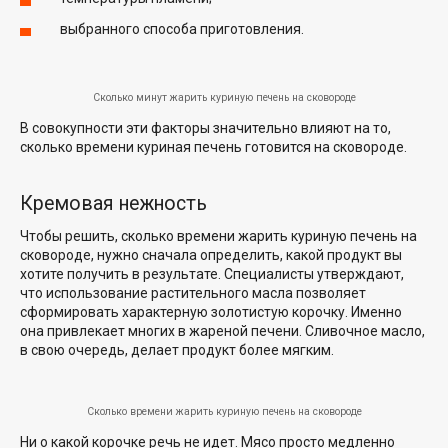
выбранного способа приготовления.
Сколько минут жарить куриную печень на сковороде
В совокупности эти факторы значительно влияют на то,
сколько времени куриная печень готовится на сковороде.
Кремовая нежность
Чтобы решить, сколько времени жарить куриную печень на
сковороде, нужно сначала определить, какой продукт вы
хотите получить в результате. Специалисты утверждают,
что использование растительного масла позволяет
сформировать характерную золотистую корочку. Именно
она привлекает многих в жареной печени. Сливочное масло,
в свою очередь, делает продукт более мягким.
Сколько времени жарить куриную печень на сковороде
Ни о какой корочке речь не идет. Мясо просто медленно