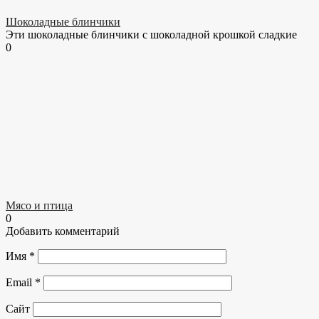
Шоколадные блинчики
Эти шоколадные блинчики с шоколадной крошкой сладкие
0
Мясо и птица
0
Добавить комментарий
Имя
*
Email
*
Сайт