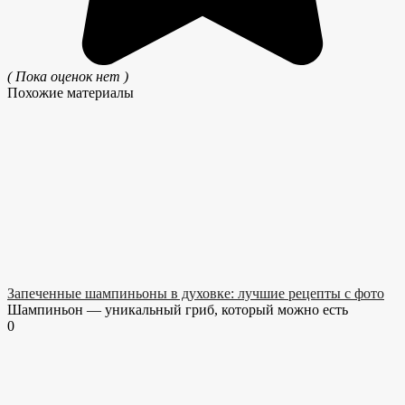
( Пока оценок нет )
Похожие материалы
Запеченные шампиньоны в духовке: лучшие рецепты с фото
Шампиньон — уникальный гриб, который можно есть
0