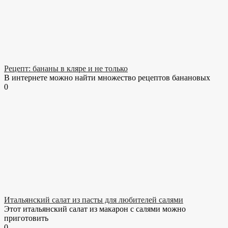
Рецепт: бананы в кляре и не только
В интернете можно найти множество рецептов банановых
0
Итальянский салат из пасты для любителей салями
Этот итальянский салат из макарон с салями можно
приготовить
0