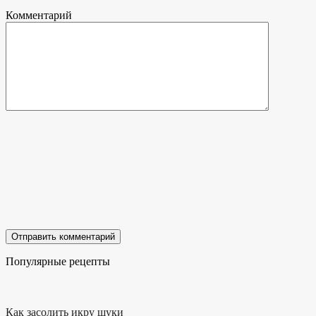
Комментарий
Популярные рецепты
Как засолить икру щуки