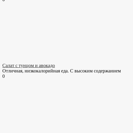
Салат с тунцом и авокадо
Отличная, низкокалорийная еда. С высоким содержанием
0