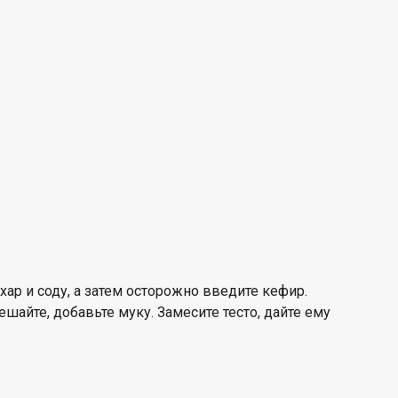
хар и соду, а затем осторожно введите кефир.
шайте, добавьте муку. Замесите тесто, дайте ему