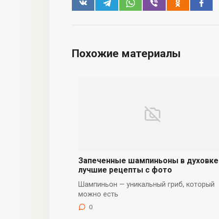
Похожие материалы
Запеченные шампиньоны в духовке
лучшие рецепты с фото
Шампиньон — уникальный гриб, который
можно есть
0