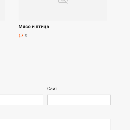
Мясо и птица
0
Сайт