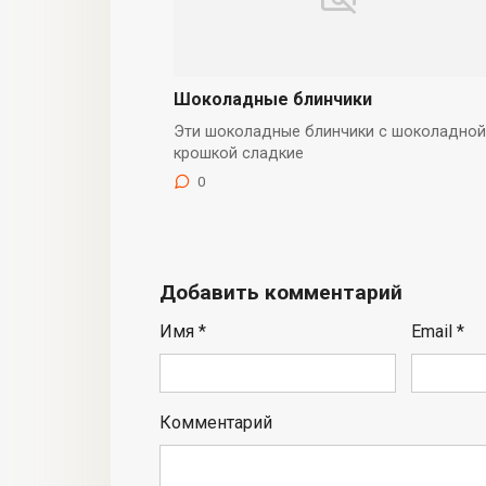
Шоколадные блинчики
Эти шоколадные блинчики с шоколадной
крошкой сладкие
0
Добавить комментарий
Имя
*
Email
*
Комментарий