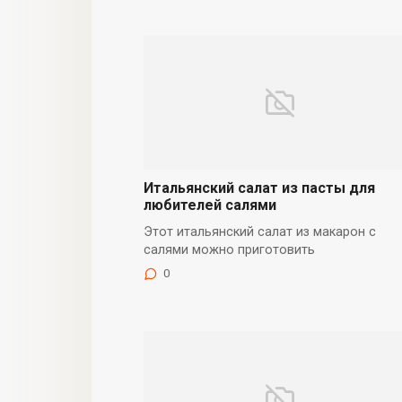
Итальянский салат из пасты для
любителей салями
Этот итальянский салат из макарон с
салями можно приготовить
0