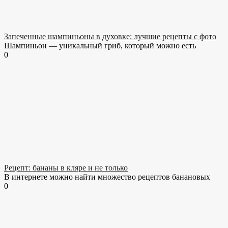
Запеченные шампиньоны в духовке: лучшие рецепты с фото
Шампиньон — уникальный гриб, который можно есть
0
Рецепт: бананы в кляре и не только
В интернете можно найти множество рецептов банановых
0