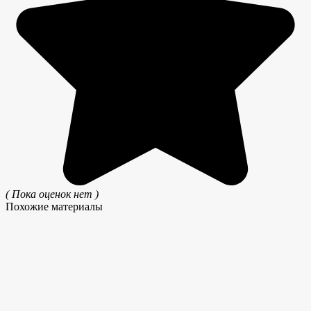
( Пока оценок нет )
Похожие материалы