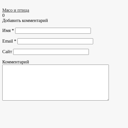
Мясо и птица
0
Добавить комментарий
Имя
*
Email
*
Сайт
Комментарий