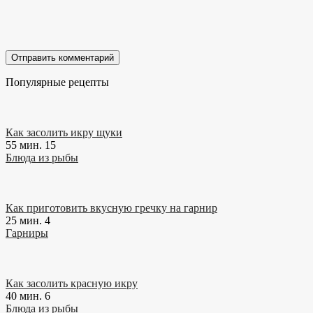
Популярные рецепты
Как засолить икру щуки
55 мин.
15
Блюда из рыбы
Как приготовить вкусную гречку на гарнир
25 мин.
4
Гарниры
Как засолить красную икру
40 мин.
6
Блюда из рыбы