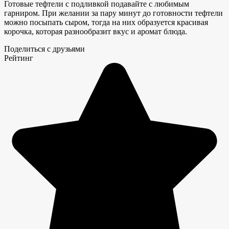
Готовые тефтели с подливкой подавайте с любимым
гарниром. При желании за пару минут до готовности тефтели
можно посыпать сыром, тогда на них образуется красивая
корочка, которая разнообразит вкус и аромат блюда.
Поделиться с друзьями
Рейтинг