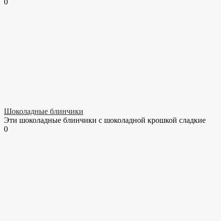
0
Шоколадные блинчики
Эти шоколадные блинчики с шоколадной крошкой сладкие
0