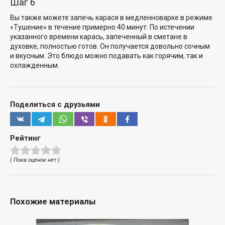
Шаг 6
Вы также можете запечь карася в медленноварке в режиме
«Тушение» в течение примерно 40 минут. По истечении
указанного времени карась, запеченный в сметане в
духовке, полностью готов. Он получается довольно сочным
и вкусным. Это блюдо можно подавать как горячим, так и
охлажденным.
Поделиться с друзьями
Рейтинг
( Пока оценок нет )
Похожие материалы