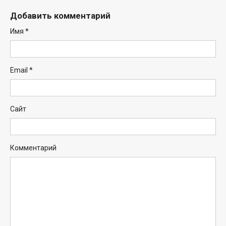
Добавить комментарий
Имя
*
Email
*
Сайт
Комментарий