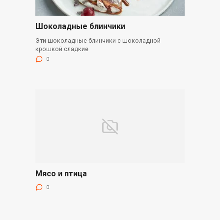
Шоколадные блинчики
Эти шоколадные блинчики с шоколадной
крошкой сладкие
0
Мясо и птица
0