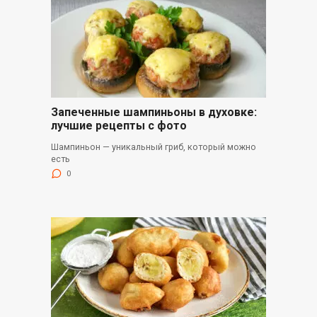
Запеченные шампиньоны в духовке:
лучшие рецепты с фото
Шампиньон — уникальный гриб, который можно
есть
0