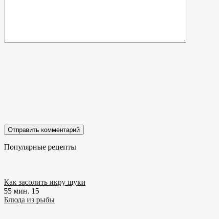
Популярные рецепты
Как засолить икру щуки
55 мин.
15
Блюда из рыбы