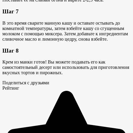
Шаг 7
В это время сварите манную кашу и оставьте остывать до
комнатной температуры, затем взбейте кашу со сгущенным
молоком с помощью миксера. Затем добавьте к ингредиентам
сливочное масло и лимонную цедру, снова взбейте.
Шаг 8
Крем из манки готов! Вы можете подавать его как
самостоятельный десерт или использовать для приготовления
вкусных тортов и пирожных.
Поделиться с друзьями
Рейтинг