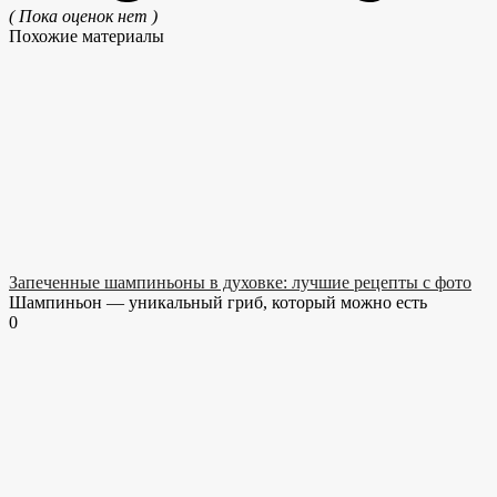
( Пока оценок нет )
Похожие материалы
Запеченные шампиньоны в духовке: лучшие рецепты с фото
Шампиньон — уникальный гриб, который можно есть
0