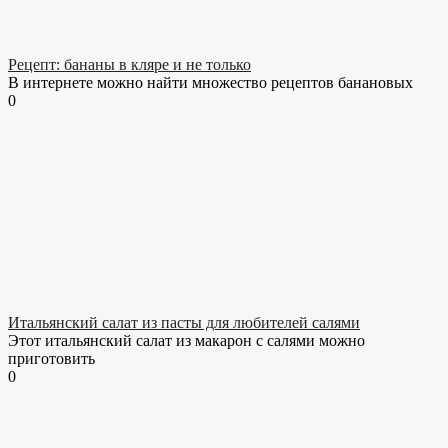
Рецепт: бананы в кляре и не только
В интернете можно найти множество рецептов банановых
0
Итальянский салат из пасты для любителей салями
Этот итальянский салат из макарон с салями можно
приготовить
0