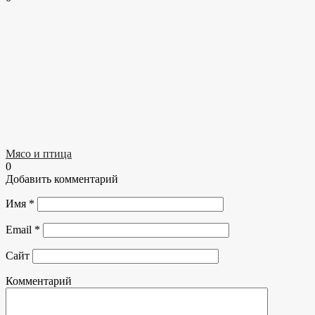
Мясо и птица
0
Добавить комментарий
Имя
*
Email
*
Сайт
Комментарий