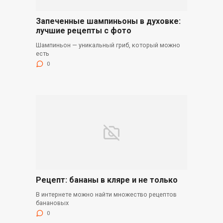
Запеченные шампиньоны в духовке:
лучшие рецепты с фото
Шампиньон — уникальный гриб, который можно
есть
0
Рецепт: бананы в кляре и не только
В интернете можно найти множество рецептов
банановых
0