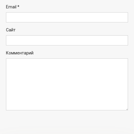
Email
*
Сайт
Комментарий