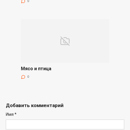
0
Мясо и птица
0
Добавить комментарий
Имя
*