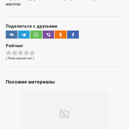
маслом.
Поделиться с друзьями
Рейтинг
( Пока оценок нет )
Похожие материалы