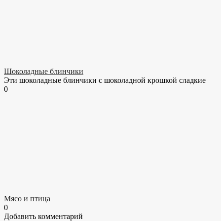
Шоколадные блинчики
Эти шоколадные блинчики с шоколадной крошкой сладкие
0
Мясо и птица
0
Добавить комментарий