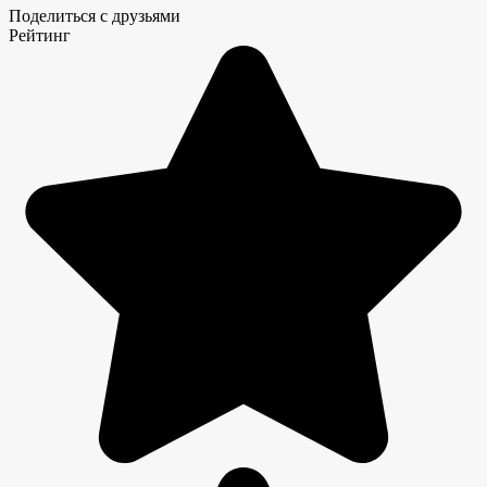
Поделиться с друзьями
Рейтинг