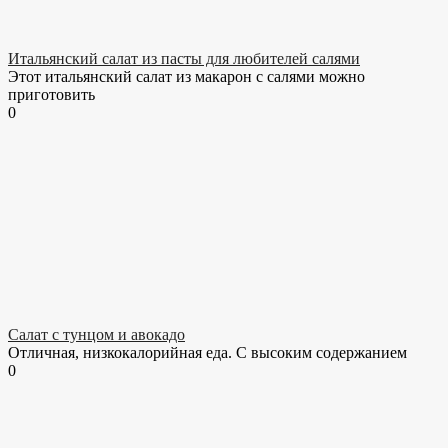
Итальянский салат из пасты для любителей салями
Этот итальянский салат из макарон с салями можно
приготовить
0
Салат с тунцом и авокадо
Отличная, низкокалорийная еда. С высоким содержанием
0