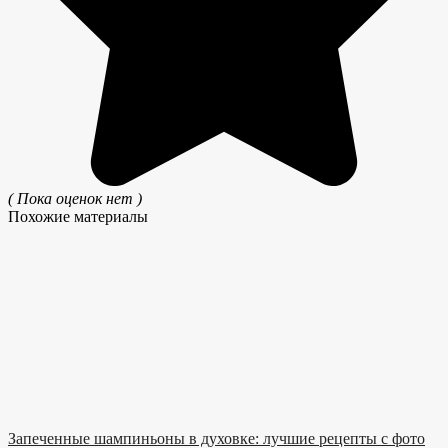
( Пока оценок нет )
Похожие материалы
Запеченные шампиньоны в духовке: лучшие рецепты с фото