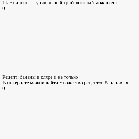
Шампиньон — уникальный гриб, который можно есть
0
Рецепт: бананы в кляре и не только
В интернете можно найти множество рецептов банановых
0