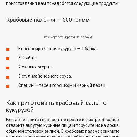
приготовления вам понадобятся следующие продукты:
Крабовые палочки — 300 грамм
как нарезать крабовые палочки
Консервированная кукуруза — 1 банка.
3-4 яйца.
2 свежих огурца.
3 ст. л. майонезного соуса.
Специи — перец горошком и черный перец.
Как приготовить крабовый салат с
кукурузой
Блюдо готовится невероятно просто и быстро. Заранее
отварите вкрутую куриные яйца и порубите их на доске
обычной столовой вилкой. С крабовых палочек снимите