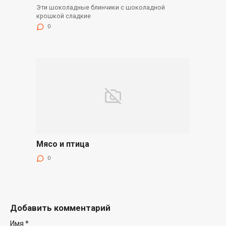
Эти шоколадные блинчики с шоколадной
крошкой сладкие
0
Мясо и птица
0
Добавить комментарий
Имя
*