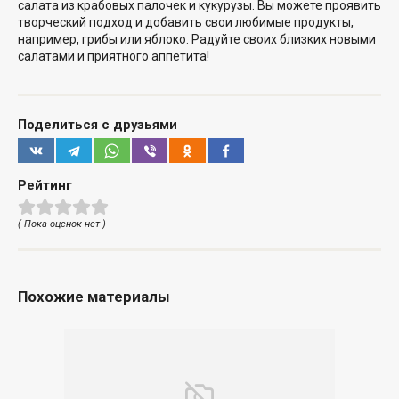
салата из крабовых палочек и кукурузы. Вы можете проявить
творческий подход и добавить свои любимые продукты,
например, грибы или яблоко. Радуйте своих близких новыми
салатами и приятного аппетита!
Поделиться с друзьями
Рейтинг
( Пока оценок нет )
Похожие материалы