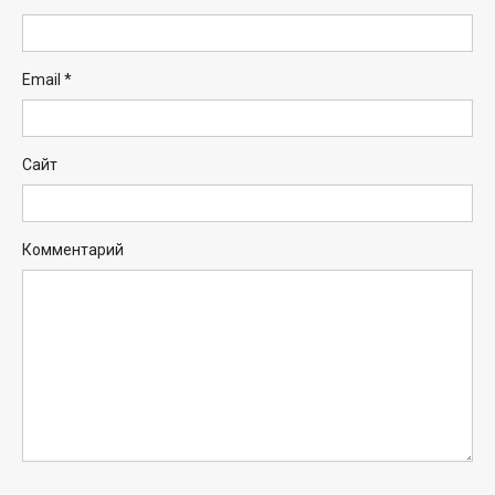
Email
*
Сайт
Комментарий