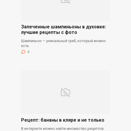
Запеченные шампиньоны в духовке:
лучшие рецепты с фото
Шампиньон — уникальный гриб, который можно
есть
0
Рецепт: бананы в кляре и не только
В интернете можно найти множество рецептов