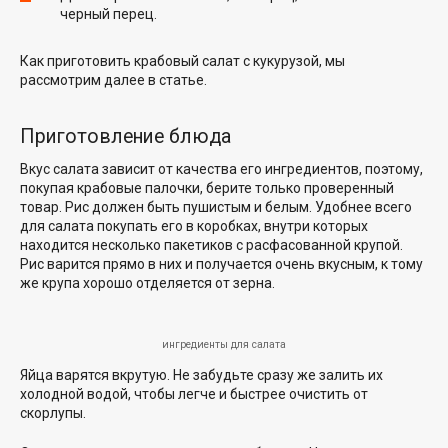
черный перец.
Как приготовить крабовый салат с кукурузой, мы
рассмотрим далее в статье.
Приготовление блюда
Вкус салата зависит от качества его ингредиентов, поэтому,
покупая крабовые палочки, берите только проверенный
товар. Рис должен быть пушистым и белым. Удобнее всего
для салата покупать его в коробках, внутри которых
находится несколько пакетиков с расфасованной крупой.
Рис варится прямо в них и получается очень вкусным, к тому
же крупа хорошо отделяется от зерна.
ингредиенты для салата
Яйца варятся вкрутую. Не забудьте сразу же залить их
холодной водой, чтобы легче и быстрее очистить от
скорлупы.