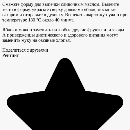
Смажьте форму для выпечки сливочным маслом. Вылейте
тесто в форму, украсьте сверху дольками яблок, посыпьте
сахаром и отправьте в духовку. Выпекать шарлотку нужно при
температуре 180 °С около 40 минут.
Яблоки можно заменить на любые другие фрукты или ягоды.
А приверженцы диетического и здорового питания могут
заменить муку на овсяные хлопья.
Поделиться с друзьями
Рейтинг