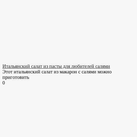
Итальянский салат из пасты для любителей салями
Этот итальянский салат из макарон с салями можно
приготовить
0