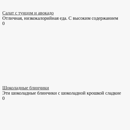
Салат с тунцом и авокадо
Отличная, низкокалорийная еда. С высоким содержанием
0
Шоколадные блинчики
Эти шоколадные блинчики с шоколадной крошкой сладкие
0