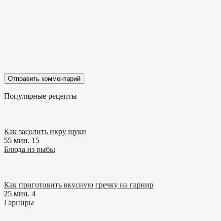
Популярные рецепты
Как засолить икру щуки
55 мин.
15
Блюда из рыбы
Как приготовить вкусную гречку на гарнир
25 мин.
4
Гарниры