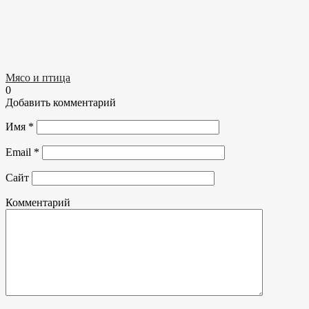
Мясо и птица
0
Добавить комментарий
Имя
*
Email
*
Сайт
Комментарий