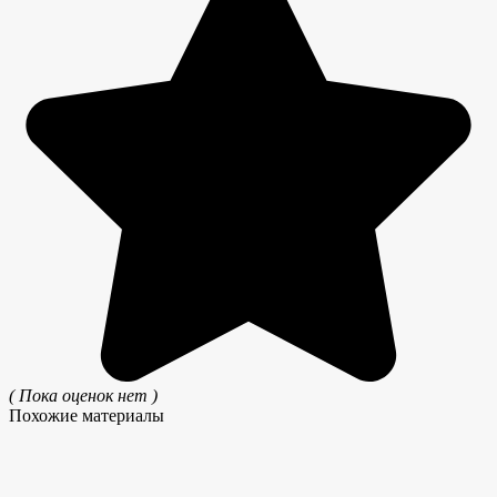
( Пока оценок нет )
Похожие материалы