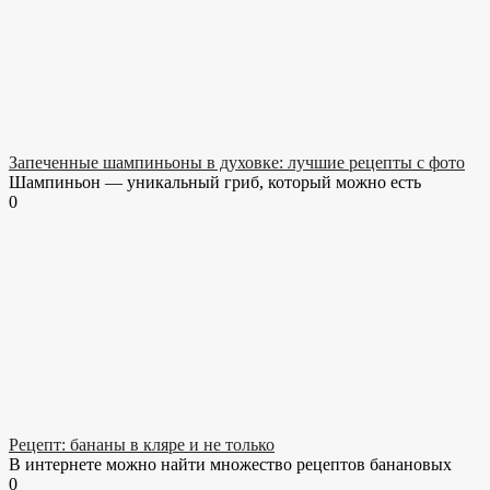
Запеченные шампиньоны в духовке: лучшие рецепты с фото
Шампиньон — уникальный гриб, который можно есть
0
Рецепт: бананы в кляре и не только
В интернете можно найти множество рецептов банановых
0