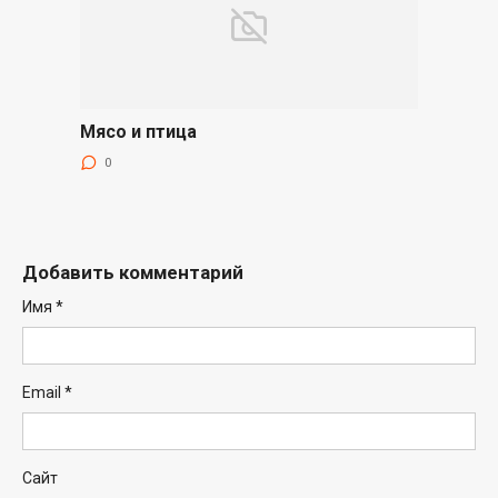
Мясо и птица
0
Добавить комментарий
Имя
*
Email
*
Сайт