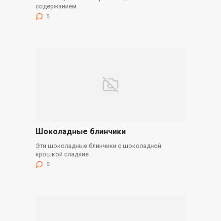
содержанием
0
Шоколадные блинчики
Эти шоколадные блинчики с шоколадной
крошкой сладкие
0