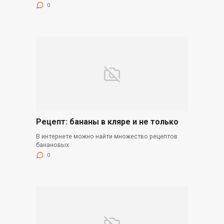
0
Рецепт: бананы в кляре и не только
В интернете можно найти множество рецептов
банановых
0