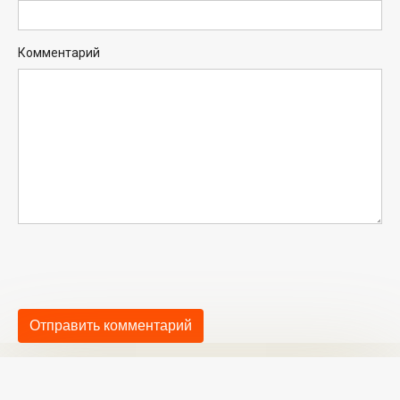
Комментарий