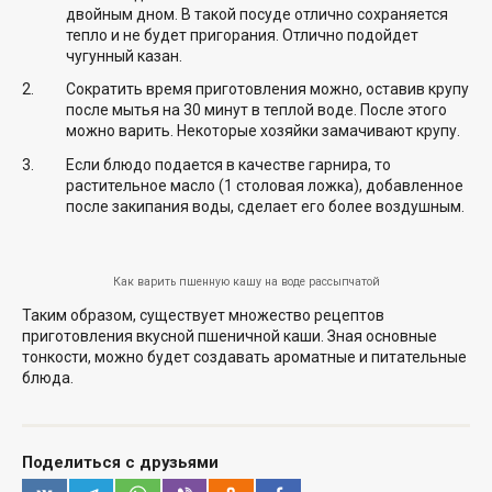
двойным дном. В такой посуде отлично сохраняется
тепло и не будет пригорания. Отлично подойдет
чугунный казан.
Сократить время приготовления можно, оставив крупу
после мытья на 30 минут в теплой воде. После этого
можно варить. Некоторые хозяйки замачивают крупу.
Если блюдо подается в качестве гарнира, то
растительное масло (1 столовая ложка), добавленное
после закипания воды, сделает его более воздушным.
Как варить пшенную кашу на воде рассыпчатой
Таким образом, существует множество рецептов
приготовления вкусной пшеничной каши. Зная основные
тонкости, можно будет создавать ароматные и питательные
блюда.
Поделиться с друзьями