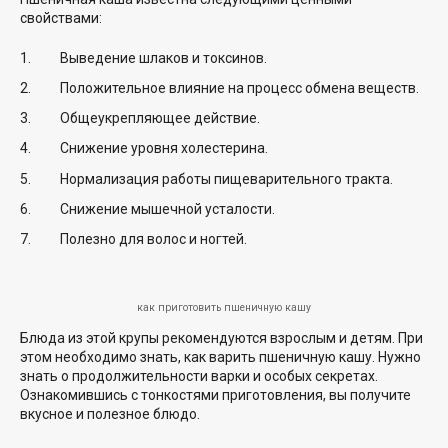
свойствами:
Выведение шлаков и токсинов.
Положительное влияние на процесс обмена веществ.
Общеукрепляющее действие.
Снижение уровня холестерина.
Нормализация работы пищеварительного тракта.
Снижение мышечной усталости.
Полезно для волос и ногтей.
как приготовить пшеничную кашу
Блюда из этой крупы рекомендуются взрослым и детям. При
этом необходимо знать, как варить пшеничную кашу. Нужно
знать о продолжительности варки и особых секретах.
Ознакомившись с тонкостями приготовления, вы получите
вкусное и полезное блюдо.