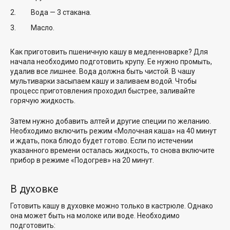
Вода — 3 стакана.
Масло.
Как приготовить пшеничную кашу в медленноварке? Для
начала необходимо подготовить крупу. Ее нужно промыть,
удалив все лишнее. Вода должна быть чистой. В чашу
мультиварки засыпаем кашу и заливаем водой. Чтобы
процесс приготовления проходил быстрее, заливайте
горячую жидкость.
Затем нужно добавить алтей и другие специи по желанию.
Необходимо включить режим «Молочная каша» на 40 минут
и ждать, пока блюдо будет готово. Если по истечении
указанного времени осталась жидкость, то снова включите
прибор в режиме «Подогрев» на 20 минут.
В духовке
Готовить кашу в духовке можно только в кастрюле. Однако
она может быть на молоке или воде. Необходимо
подготовить: