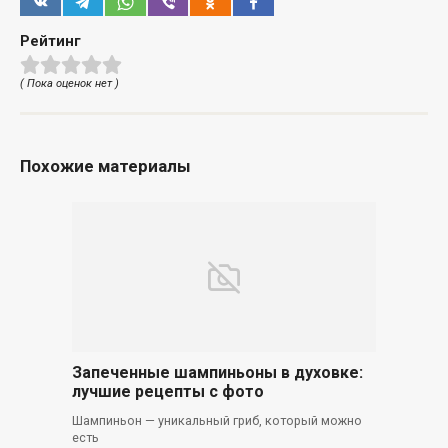
Рейтинг
( Пока оценок нет )
Похожие материалы
Запеченные шампиньоны в духовке:
лучшие рецепты с фото
Шампиньон — уникальный гриб, который можно
есть