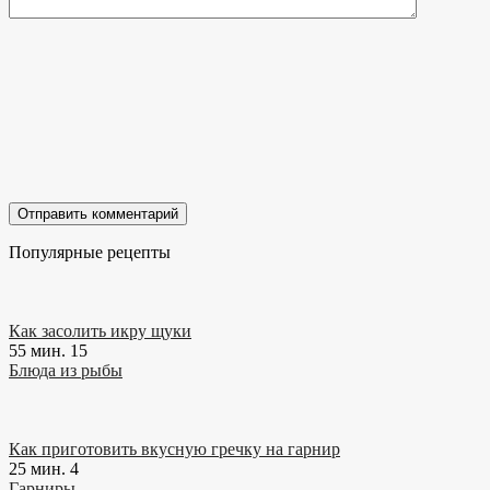
Популярные рецепты
Как засолить икру щуки
55 мин.
15
Блюда из рыбы
Как приготовить вкусную гречку на гарнир
25 мин.
4
Гарниры