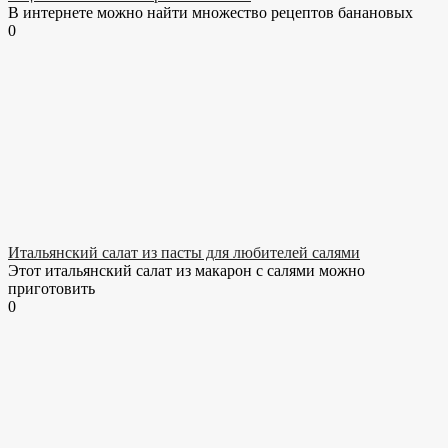
В интернете можно найти множество рецептов банановых
0
Итальянский салат из пасты для любителей салями
Этот итальянский салат из макарон с салями можно
приготовить
0