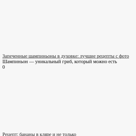
Запеченные шампиньоны в духовке: лучшие рецепты с фото
Шампиньон — уникальный гриб, который можно есть
0
Рецепт: бананы в кляре и не только