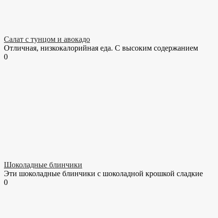
Салат с тунцом и авокадо
Отличная, низкокалорийная еда. С высоким содержанием
0
Шоколадные блинчики
Эти шоколадные блинчики с шоколадной крошкой сладкие
0