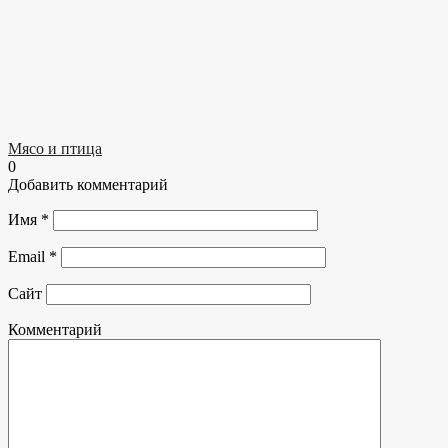
Мясо и птица
0
Добавить комментарий
Имя
*
Email
*
Сайт
Комментарий