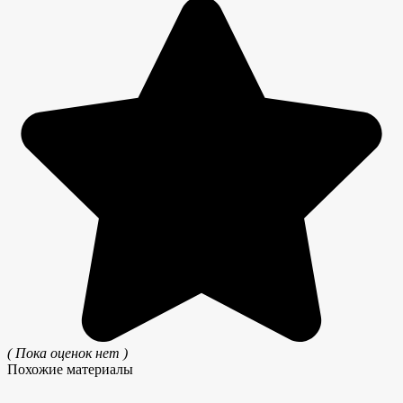
( Пока оценок нет )
Похожие материалы