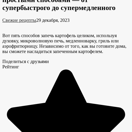
супербыстрого до супермедленного
Свежие рецепты
29 декабря, 2023
Вот пять способов запечь картофель целиком, используя
духовку, микроволновую печь, медленноварку, гриль или
аэрофритюрницу. Независимо от того, как вы готовите дома,
вы сможете насладиться запеченным картофелем.
Поделиться с друзьями
Рейтинг