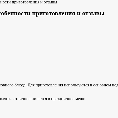
нности приготовления и отзывы
собенности приготовления и отзывы
новного блюда. Для приготовления используются в основном нед
солянка отлично впишется в праздничное меню.