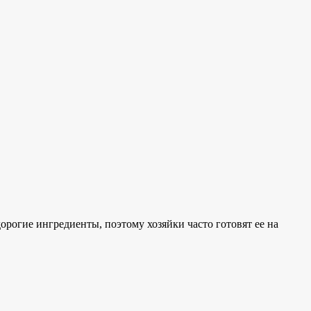
орогие ингредиенты, поэтому хозяйки часто готовят ее на