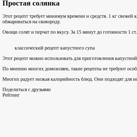
Простая солянка
Этот рецепт требует минимум времени и средств. 1 кг свежей
обжариваться на сковороду.
Овощи солят и перчат по вкусу. За 15 минут до готовности 1 с
классический рецепт капустного супа
Этот рецепт можно использовать для приготовления капустной
По мнению многих домохозяек, такие рецепты не требуют осо
Многих радует низкая калорийность блюд. Они подходят для исп
Поделиться с друзьями
Рейтинг