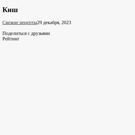
Киш
Свежие рецепты
29 декабря, 2023
Поделиться с друзьями
Рейтинг