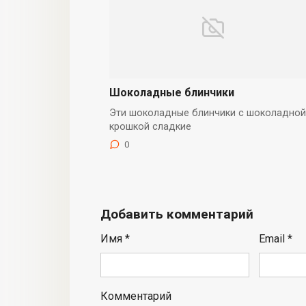
Шоколадные блинчики
Эти шоколадные блинчики с шоколадной
крошкой сладкие
0
Добавить комментарий
Имя
*
Email
*
Комментарий