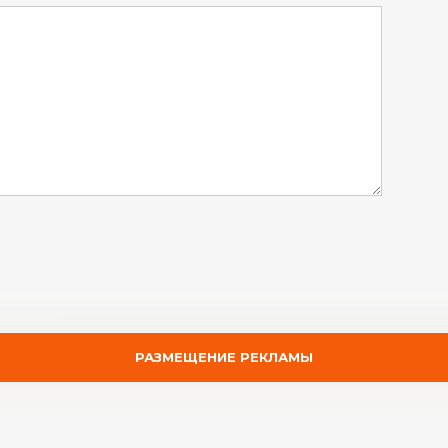
РАЗМЕЩЕНИЕ РЕКЛАМЫ