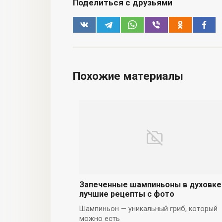
Поделиться с друзьями
Похожие материалы
Запеченные шампиньоны в духовке
лучшие рецепты с фото
Шампиньон — уникальный гриб, который
можно есть