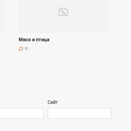
Мясо и птица
0
Сайт