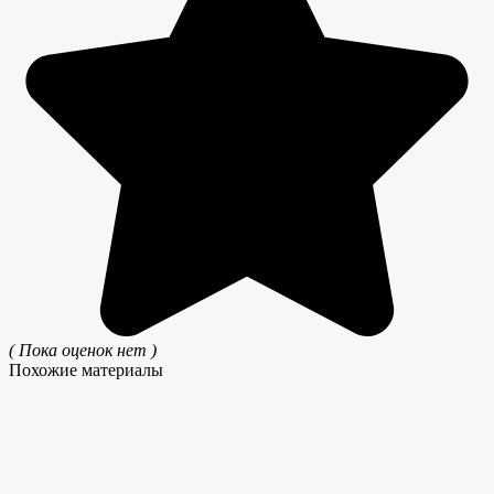
( Пока оценок нет )
Похожие материалы