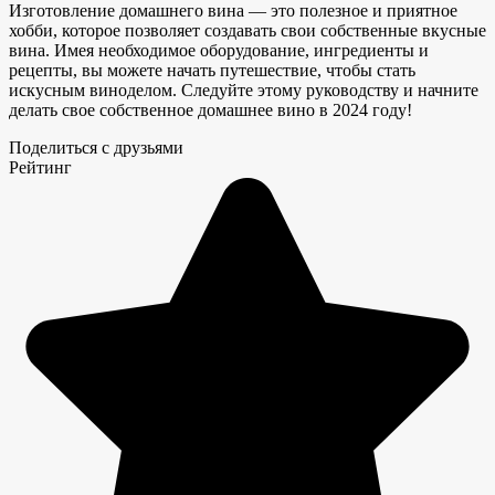
Изготовление домашнего вина — это полезное и приятное
хобби, которое позволяет создавать свои собственные вкусные
вина. Имея необходимое оборудование, ингредиенты и
рецепты, вы можете начать путешествие, чтобы стать
искусным виноделом. Следуйте этому руководству и начните
делать свое собственное домашнее вино в 2024 году!
Поделиться с друзьями
Рейтинг