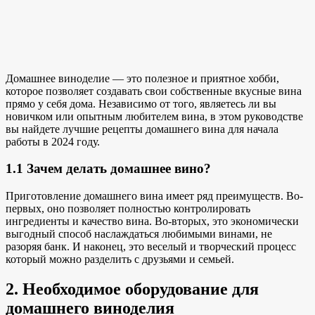
Домашнее виноделие — это полезное и приятное хобби,
которое позволяет создавать свои собственные вкусные вина
прямо у себя дома. Независимо от того, являетесь ли вы
новичком или опытным любителем вина, в этом руководстве
вы найдете
лучшие рецепты домашнего вина
для начала
работы в 2024 году.
1.1 Зачем делать домашнее вино?
Приготовление домашнего вина имеет ряд преимуществ. Во-
первых, оно позволяет полностью контролировать
ингредиенты и качество вина. Во-вторых, это экономически
выгодный способ наслаждаться любимыми винами, не
разоряя банк. И наконец, это
веселый и творческий процесс
который можно разделить с друзьями и семьей.
2. Необходимое оборудование для
домашнего виноделия