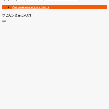
Размещение рекламы
© 2026 ИзыскON