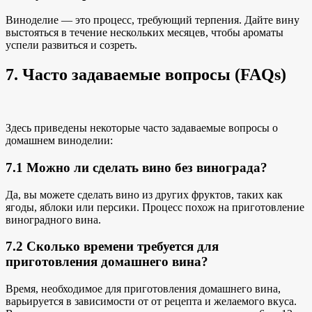
Виноделие — это процесс, требующий терпения. Дайте вину
выстояться в течение нескольких месяцев, чтобы ароматы
успели развиться и созреть.
7. Часто задаваемые вопросы (FAQs)
Здесь приведены некоторые часто задаваемые вопросы о
домашнем виноделии:
7.1 Можно ли сделать вино без винограда?
Да, вы можете сделать вино из других фруктов, таких как
ягоды, яблоки или персики. Процесс похож на приготовление
виноградного вина.
7.2 Сколько времени требуется для
приготовления домашнего вина?
Время, необходимое для приготовления домашнего вина,
варьируется в зависимости от
от рецепта и
желаемого вкуса.