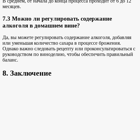
В среднем, от начала до конца процесса проходит от 6 до 12
месяцев.
7.3 Можно ли регулировать содержание
алкоголя в домашнем вине?
Да, вы можете регулировать содержание алкоголя, добавляя
или уменьшая количество сахара в процессе брожения.
Однако важно
следовать рецепту или
проконсультироваться с
руководством по виноделию, чтобы обеспечить правильный
баланс.
8. Заключение