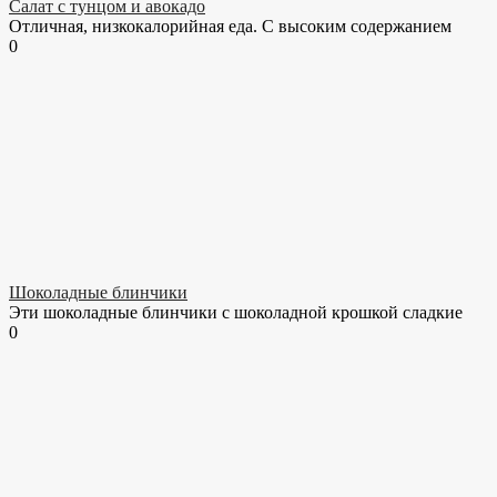
Салат с тунцом и авокадо
Отличная, низкокалорийная еда. С высоким содержанием
0
Шоколадные блинчики
Эти шоколадные блинчики с шоколадной крошкой сладкие
0