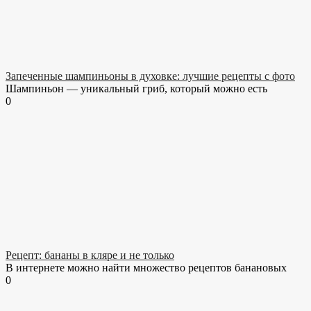
Запеченные шампиньоны в духовке: лучшие рецепты с фото
Шампиньон — уникальный гриб, который можно есть
0
Рецепт: бананы в кляре и не только
В интернете можно найти множество рецептов банановых
0