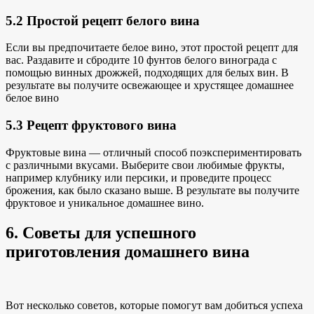
5.2 Простой рецепт белого вина
Если вы
предпочитаете белое вино
,
этот простой рецепт
для
вас. Раздавите и сбродите 10 фунтов белого винограда с
помощью винных дрожжей, подходящих для белых вин. В
результате вы получите освежающее и
хрустящее домашнее
белое вино
5.3 Рецепт фруктового вина
Фруктовые вина — отличный способ поэкспериментировать
с различными вкусами. Выберите свои любимые фрукты,
например клубнику или персики, и проведите процесс
брожения, как было сказано выше. В результате вы получите
фруктовое и уникальное домашнее вино.
6. Советы для успешного
приготовления домашнего вина
Вот несколько советов, которые помогут вам добиться успеха