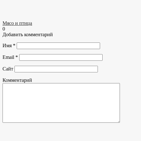
Мясо и птица
0
Добавить комментарий
Имя
*
Email
*
Сайт
Комментарий