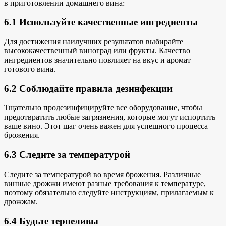
в приготовлении домашнего вина:
6.1 Используйте качественные ингредиенты
Для достижения наилучших результатов выбирайте
высококачественный виноград или фрукты. Качество
ингредиентов значительно повлияет на вкус и аромат
готового вина.
6.2 Соблюдайте правила дезинфекции
Тщательно продезинфицируйте все оборудование, чтобы
предотвратить любые загрязнения, которые могут испортить
ваше вино. Этот шаг очень важен для успешного процесса
брожения.
6.3 Следите за температурой
Следите за температурой во время брожения. Различные
винные дрожжи имеют разные требования к температуре,
поэтому обязательно следуйте инструкциям, прилагаемым к
дрожжам.
6.4 Будьте терпеливы