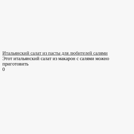
Итальянский салат из пасты для любителей салями
Этот итальянский салат из макарон с салями можно
приготовить
0