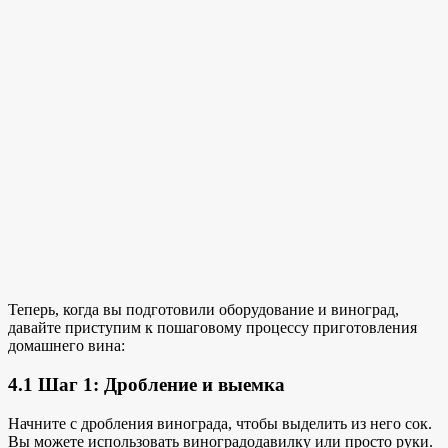
Теперь, когда вы подготовили оборудование и виноград,
давайте приступим к пошаговому процессу приготовления
домашнего вина:
4.1 Шаг 1: Дробление и выемка
Начните с дробления винограда, чтобы выделить из него сок.
Вы можете использовать виноградодавилку или просто руки.