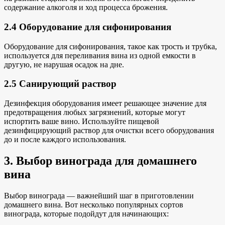
содержание алкоголя и ход процесса брожения.
2.4 Оборудование для сифонирования
Оборудование для сифонирования, такое как трость и трубка,
используется для переливания вина из одной емкости в
другую, не нарушая осадок на дне.
2.5 Санирующий раствор
Дезинфекция оборудования имеет решающее значение для
предотвращения любых загрязнений, которые могут
испортить ваше вино. Используйте пищевой
дезинфицирующий раствор для очистки всего оборудования
до и после каждого использования.
3. Выбор винограда для домашнего
вина
Выбор винограда — важнейший шаг в приготовлении
домашнего вина. Вот несколько популярных сортов
винограда, которые подойдут для начинающих: