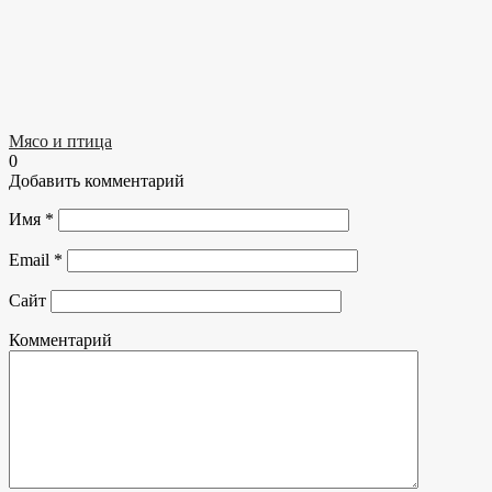
Мясо и птица
0
Добавить комментарий
Имя
*
Email
*
Сайт
Комментарий