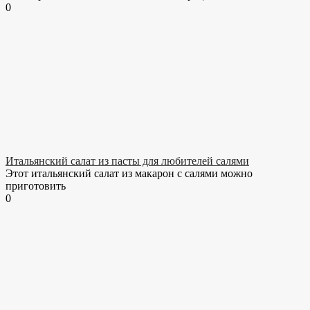
0
Итальянский салат из пасты для любителей салями
Этот итальянский салат из макарон с салями можно
приготовить
0