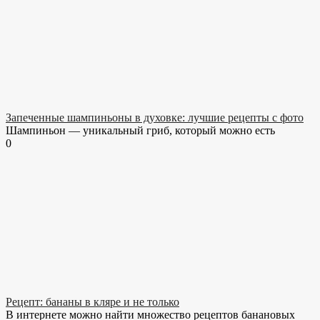
Запеченные шампиньоны в духовке: лучшие рецепты с фото
Шампиньон — уникальный гриб, который можно есть
0
Рецепт: бананы в кляре и не только
В интернете можно найти множество рецептов банановых