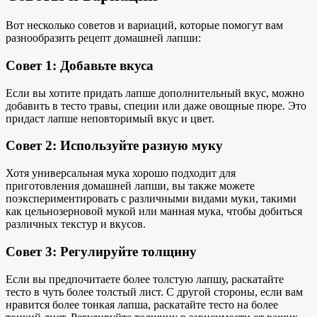
Вот несколько советов и вариаций, которые помогут вам
разнообразить рецепт домашней лапши:
Совет 1: Добавьте вкуса
Если вы хотите придать лапше дополнительный вкус, можно
добавить в тесто травы, специи или даже овощные пюре. Это
придаст лапше неповторимый вкус и цвет.
Совет 2: Используйте разную муку
Хотя универсальная мука хорошо подходит для
приготовления домашней лапши, вы также можете
поэкспериментировать с различными видами муки, такими
как
цельнозерновой мукой
или манная мука, чтобы добиться
различных текстур и вкусов.
Совет 3: Регулируйте толщину
Если вы предпочитаете более толстую лапшу, раскатайте
тесто в чуть более толстый лист. С другой стороны, если вам
нравится более тонкая лапша, раскатайте тесто на более