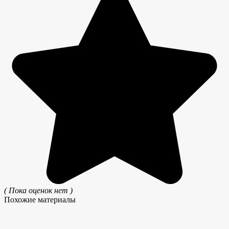
( Пока оценок нет )
Похожие материалы