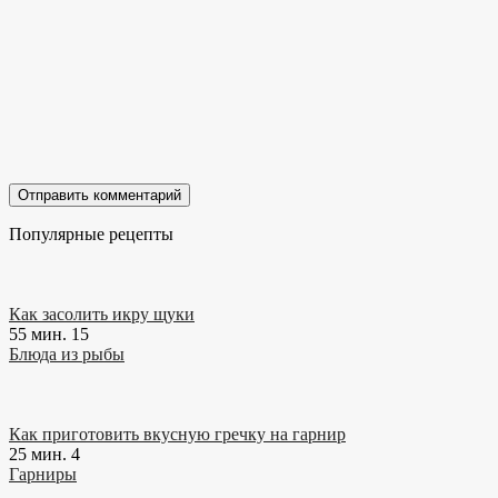
Популярные рецепты
Как засолить икру щуки
55 мин.
15
Блюда из рыбы
Как приготовить вкусную гречку на гарнир
25 мин.
4
Гарниры