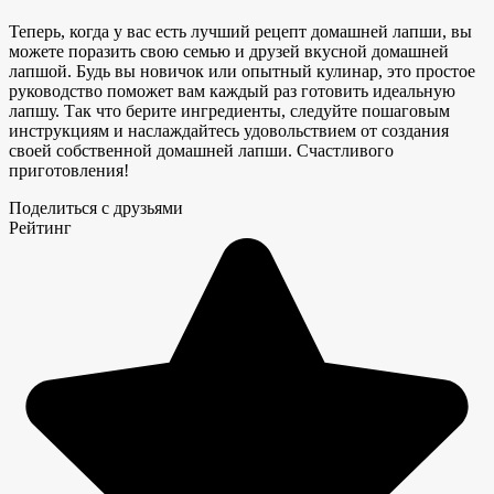
Теперь, когда у вас есть лучший рецепт домашней лапши, вы
можете поразить свою семью и друзей
вкусной домашней
лапшой
. Будь вы новичок или опытный кулинар, это простое
руководство поможет вам каждый раз готовить идеальную
лапшу. Так что берите ингредиенты, следуйте пошаговым
инструкциям и наслаждайтесь удовольствием от создания
своей собственной домашней лапши. Счастливого
приготовления!
Поделиться с друзьями
Рейтинг