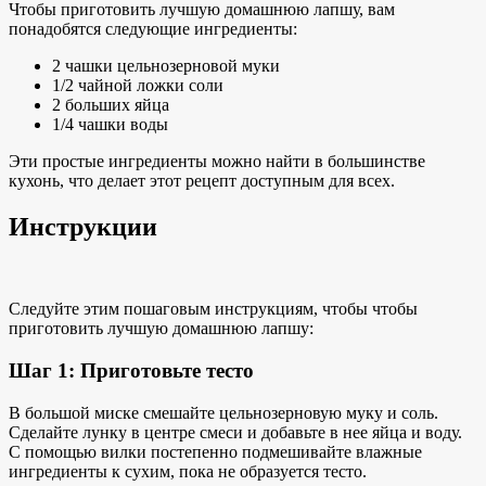
Чтобы приготовить лучшую домашнюю лапшу, вам
понадобятся следующие ингредиенты:
2 чашки цельнозерновой муки
1/2 чайной ложки соли
2 больших яйца
1/4 чашки воды
Эти простые ингредиенты
можно найти в большинстве
кухонь, что делает этот рецепт доступным для всех.
Инструкции
Следуйте
этим пошаговым инструкциям, чтобы
чтобы
приготовить лучшую домашнюю лапшу:
Шаг 1: Приготовьте тесто
В большой миске смешайте цельнозерновую муку и соль.
Сделайте лунку в центре смеси и добавьте в нее яйца и воду.
С помощью вилки постепенно подмешивайте влажные
ингредиенты к сухим, пока не образуется тесто.