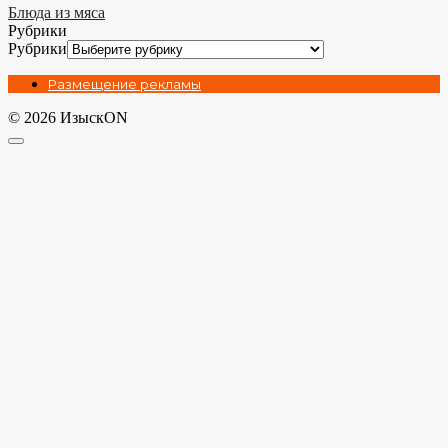
Блюда из мяса
Рубрики
Рубрики
Размещение рекламы
© 2026 ИзыскON