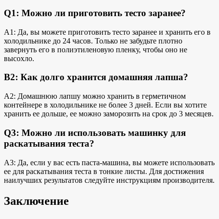
Q1: Можно ли приготовить тесто заранее?
A1: Да, вы можете приготовить тесто заранее и хранить его в
холодильнике до 24 часов. Только не забудьте плотно
завернуть его в полиэтиленовую пленку, чтобы оно не
высохло.
В2: Как долго хранится домашняя лапша?
A2: Домашнюю лапшу можно хранить в герметичном
контейнере в холодильнике не более 3 дней. Если вы хотите
хранить ее дольше, ее можно заморозить на срок до 3 месяцев.
Q3: Можно ли использовать машинку для
раскатывания теста?
A3: Да, если у вас есть паста-машина, вы можете использовать
ее для раскатывания теста в тонкие листы. Для достижения
наилучших результатов следуйте инструкциям производителя.
Заключение