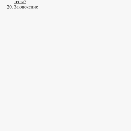
теста?
Заключение