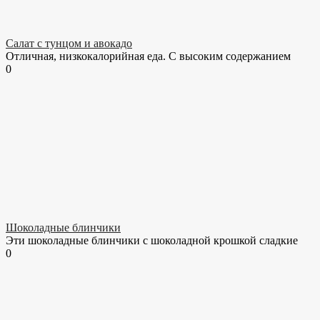
Салат с тунцом и авокадо
Отличная, низкокалорийная еда. С высоким содержанием
0
Шоколадные блинчики
Эти шоколадные блинчики с шоколадной крошкой сладкие
0