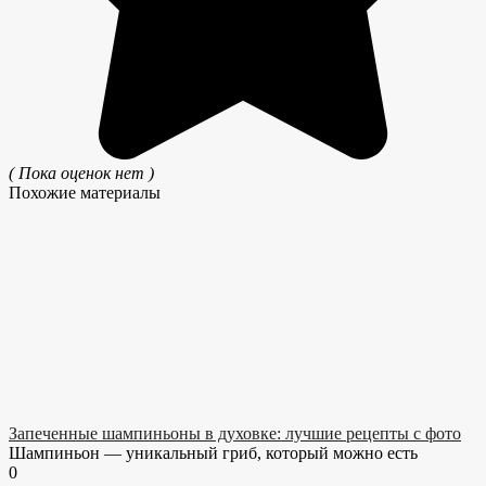
( Пока оценок нет )
Похожие материалы
Запеченные шампиньоны в духовке: лучшие рецепты с фото
Шампиньон — уникальный гриб, который можно есть
0