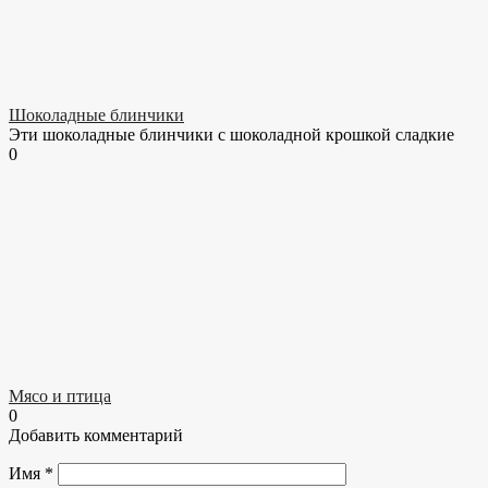
Шоколадные блинчики
Эти шоколадные блинчики с шоколадной крошкой сладкие
0
Мясо и птица
0
Добавить комментарий
Имя
*