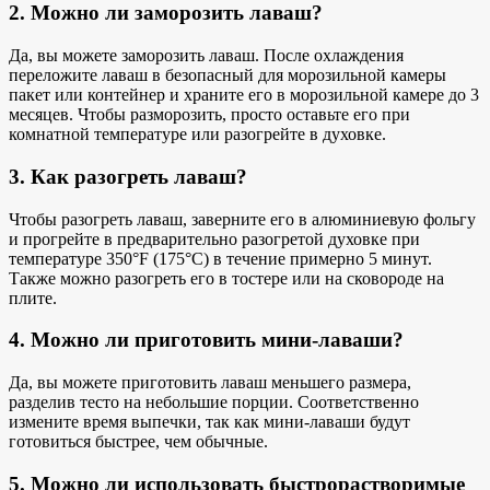
2. Можно ли заморозить лаваш?
Да, вы можете заморозить лаваш. После охлаждения
переложите лаваш в безопасный для морозильной камеры
пакет или контейнер и храните его в морозильной камере до 3
месяцев. Чтобы разморозить, просто оставьте его при
комнатной температуре или разогрейте в духовке.
3. Как разогреть лаваш?
Чтобы разогреть лаваш, заверните его в алюминиевую фольгу
и прогрейте в предварительно разогретой духовке при
температуре 350°F (175°C) в течение примерно 5 минут.
Также можно разогреть его в тостере или на сковороде на
плите.
4. Можно ли приготовить мини-лаваши?
Да, вы можете приготовить лаваш меньшего размера,
разделив тесто на небольшие порции. Соответственно
измените время выпечки, так как мини-лаваши будут
готовиться быстрее, чем обычные.
5. Можно ли использовать быстрорастворимые