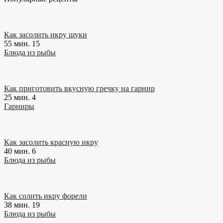
Как засолить икру щуки
55 мин.
15
Блюда из рыбы
Как приготовить вкусную гречку на гарнир
25 мин.
4
Гарниры
Как засолить красную икру
40 мин.
6
Блюда из рыбы
Как солить икру форели
38 мин.
19
Блюда из рыбы