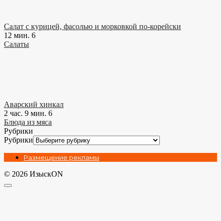
Салат с курицей, фасолью и морковкой по-корейски
12 мин.
6
Салаты
Аварский хинкал
2 час. 9 мин.
6
Блюда из мяса
Рубрики
Рубрики
Размещение рекламы
© 2026 ИзыскON