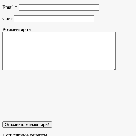
Email
*
Сайт
Комментарий
Популярные рецепты