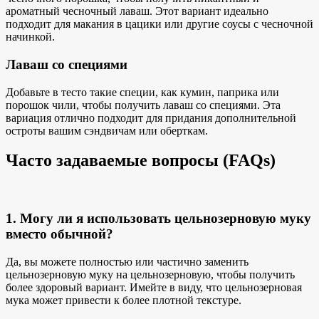
ароматный чесночный лаваш. Этот вариант идеально
подходит для макания в цацики или другие соусы с чесночной
начинкой.
Лаваш со специями
Добавьте в тесто такие специи, как кумин, паприка или
порошок чили, чтобы получить лаваш со специями. Эта
вариация отлично подходит для придания дополнительной
остроты вашим сэндвичам или оберткам.
Часто задаваемые вопросы (FAQs)
1. Могу ли я использовать цельнозерновую муку
вместо обычной?
Да, вы можете полностью или частично заменить
цельнозерновую муку на цельнозерновую, чтобы получить
более здоровый вариант. Имейте в виду, что цельнозерновая
мука может привести к более плотной текстуре.