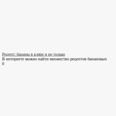
Рецепт: бананы в кляре и не только
В интернете можно найти множество рецептов банановых
0