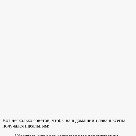
Вот несколько советов, чтобы ваш домашний лаваш всегда
получался идеальным: