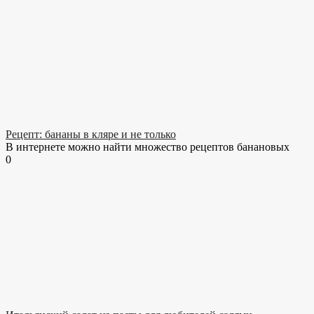
Рецепт: бананы в кляре и не только
В интернете можно найти множество рецептов банановых
0