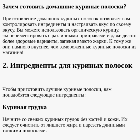
Зачем готовить домашние куриные полоски?
Приготовление домашних куриных полосок позволяет вам
контролировать ингредиенты и настраивать вкус по своему
вкусу. Вы можете использовать органическую курицу,
экспериментировать с различными приправами и даже делать
более здоровые варианты, запекая вместо жарки. К тому же
они намного вкуснее, чем замороженные куриные полоски из
магазина!
2. Ингредиенты для куриных полосок
Чтобы приготовить лучшие куриные полоски, вам
понадобятся следующие ингредиенты:
Куриная грудка
Начните со свежих куриных грудок без костей и кожи. Их
следует очистить от лишнего жира и нарезать длинными
тонкими полосками.