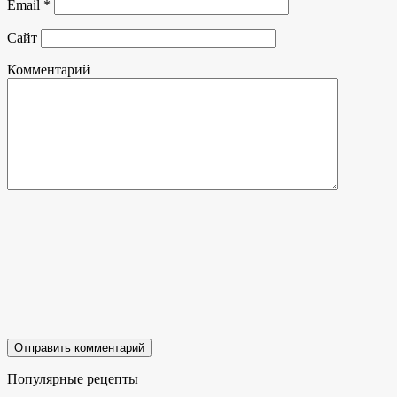
Email
*
Сайт
Комментарий
Популярные рецепты