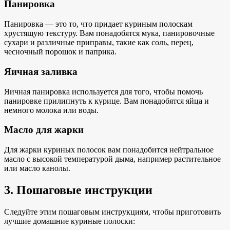
Панировка
Панировка — это то, что придает куриным полоскам
хрустящую текстуру
. Вам понадобятся мука, панировочные
сухари и различные приправы, такие как соль, перец,
чесночный порошок и паприка.
Яичная заливка
Яичная панировка используется для того, чтобы помочь
панировке прилипнуть к курице. Вам понадобятся яйца и
немного молока или воды.
Масло для жарки
Для жарки куриных полосок вам понадобится нейтральное
масло с высокой температурой дыма, например растительное
или масло канолы.
3. Пошаговые инструкции
Следуйте этим пошаговым инструкциям, чтобы приготовить
лучшие домашние куриные полоски: