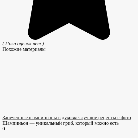
( Пока оценок нет )
Похожие материалы
Запеченные шампиньоны в духовке: лучшие рецепты с фото
Шампиньон — уникальный гриб, который можно есть
0