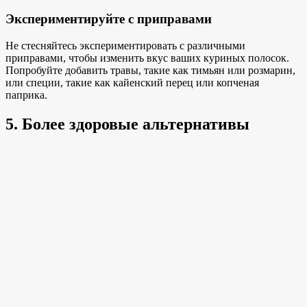
Экспериментируйте с приправами
Не стесняйтесь экспериментировать с различными
приправами, чтобы изменить вкус ваших куриных полосок.
Попробуйте добавить травы, такие как тимьян или розмарин,
или специи, такие как кайенский перец или копченая
паприка.
5. Более здоровые альтернативы