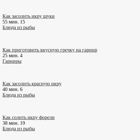
Как засолить икру щуки
55 мин.
15
Блюда из рыбы
Как приготовить вкусную гречку на гарнир
25 мин.
4
Гарниры
Как засолить красную икру
40 мин.
6
Блюда из рыбы
Как солить икру форели
38 мин.
19
Блюда из рыбы