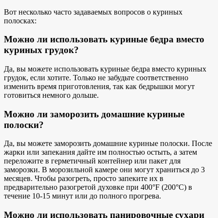
Вот несколько часто задаваемых вопросов о куриных
полосках:
Можно ли использовать куриные бедра вместо
куриных грудок?
Да, вы можете использовать куриные бедра вместо куриных
грудок, если хотите. Только не забудьте соответственно
изменить время приготовления, так как бедрышки могут
готовиться немного дольше.
Можно ли заморозить домашние куриные
полоски?
Да, вы можете заморозить домашние куриные полоски. После
жарки или запекания дайте им полностью остыть, а затем
переложите в герметичный контейнер или пакет для
заморозки. В морозильной камере они могут храниться до 3
месяцев. Чтобы разогреть, просто запеките их в
предварительно разогретой духовке при 400°F (200°C) в
течение 10-15 минут или до полного прогрева.
Можно ли использовать панировочные сухари