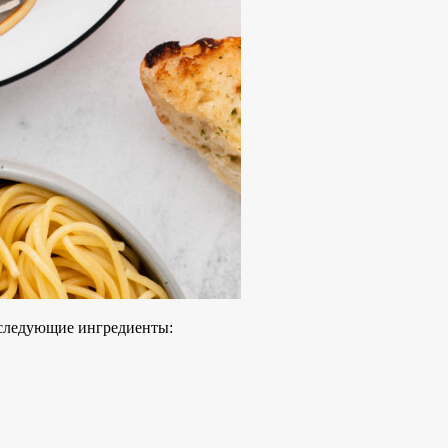
 следующие ингредиенты: