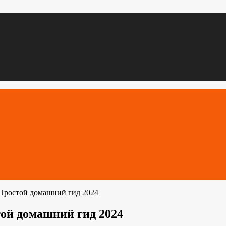
 Простой домашний гид 2024
ой домашний гид 2024