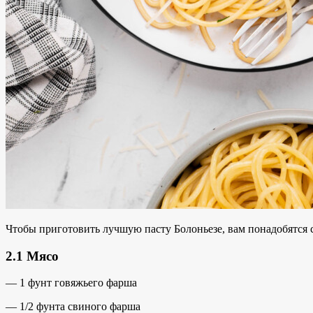
Чтобы приготовить лучшую пасту Болоньезе, вам понадобятся
2.1 Мясо
— 1
фунт говяжьего фарша
— 1/2 фунта свиного фарша