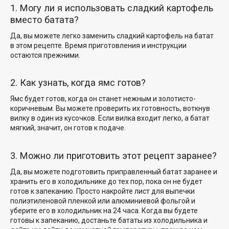
1. Могу ли я использовать сладкий картофель
вместо батата?
Да, вы можете легко заменить сладкий картофель на батат
в этом рецепте. Время приготовления и инструкции
остаются прежними.
2. Как узнать, когда ямс готов?
Ямс будет готов, когда он станет нежным и золотисто-
коричневым. Вы можете проверить их готовность, воткнув
вилку в один из кусочков. Если вилка входит легко, а батат
мягкий, значит, он готов к подаче.
3. Можно ли приготовить этот рецепт заранее?
Да, вы можете подготовить приправленный батат заранее и
хранить его в холодильнике до тех пор, пока он не будет
готов к запеканию. Просто накройте лист для выпечки
полиэтиленовой пленкой или алюминиевой фольгой и
уберите его в холодильник на 24 часа. Когда вы будете
готовы к запеканию, достаньте бататы из холодильника и