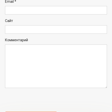
Email
*
Сайт
Комментарий