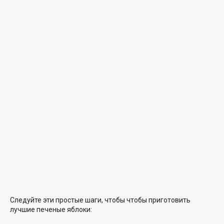
Следуйте эти простые шаги, чтобы чтобы приготовить
лучшие печеные яблоки: