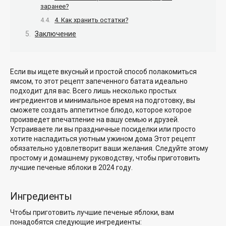
заранее?
4. Как хранить остатки?
Заключение
Если вы ищете вкусный и простой способ полакомиться
ямсом, то этот рецепт запеченного батата идеально
подходит для вас. Всего лишь несколько простых
ингредиентов и минимальное время на подготовку, вы
сможете создать аппетитное блюдо, которое которое
произведет впечатление на вашу семью и друзей.
Устраиваете ли вы праздничные посиделки или просто
хотите насладиться уютным ужином дома Этот рецепт
обязательно удовлетворит ваши желания. Следуйте этому
простому и домашнему руководству, чтобы приготовить
лучшие печеные яблоки в 2024 году.
Ингредиенты
Чтобы приготовить лучшие печеные яблоки, вам
понадобятся следующие ингредиенты: