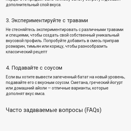
дополнительный слой вкуса.
3. Экспериментируйте с травами
Не стесняйтесь экспериментировать с различными травами
и специями, чтобы создать свой собственный уникальный
вкусовой профиль. Попробуйте добавить в смесь приправ
розмарин, тимьян или корицу, чтобы разнообразить
классический рецепт
4. Подавайте с соусом
Если вы хотите вывести запеченный батат на новый уровень,
подавайте его с вкусным соусом. Сметана, греческий йогурт
или домашний айоли — отличные варианты, которые
дополнят вкус ямса.
Часто задаваемые вопросы (FAQs)