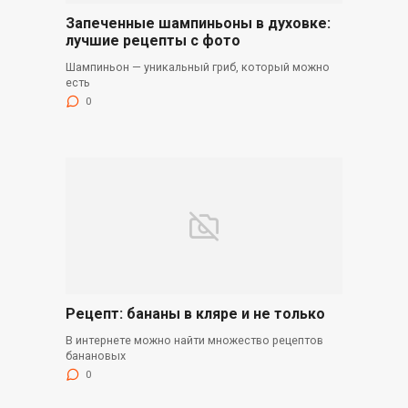
Запеченные шампиньоны в духовке:
лучшие рецепты с фото
Шампиньон — уникальный гриб, который можно
есть
0
Рецепт: бананы в кляре и не только
В интернете можно найти множество рецептов
банановых
0