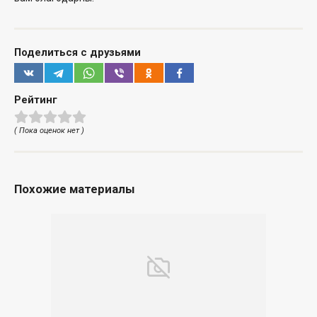
Поделиться с друзьями
Рейтинг
( Пока оценок нет )
Похожие материалы