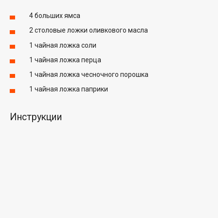
4 больших ямса
2 столовые ложки оливкового масла
1 чайная ложка соли
1 чайная ложка перца
1 чайная ложка чесночного порошка
1 чайная ложка паприки
Инструкции