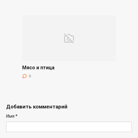
Мясо и птица
0
Добавить комментарий
Имя
*