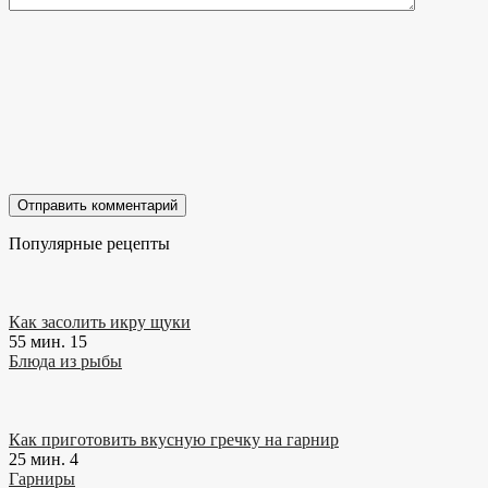
Популярные рецепты
Как засолить икру щуки
55 мин.
15
Блюда из рыбы
Как приготовить вкусную гречку на гарнир
25 мин.
4
Гарниры