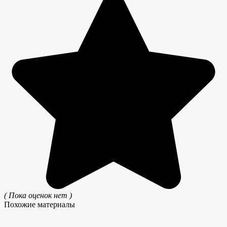
( Пока оценок нет )
Похожие материалы