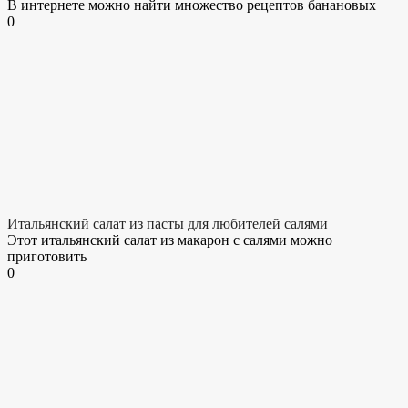
В интернете можно найти множество рецептов банановых
0
Итальянский салат из пасты для любителей салями
Этот итальянский салат из макарон с салями можно
приготовить
0