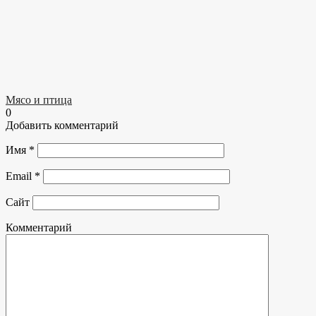
Мясо и птица
0
Добавить комментарий
Имя
*
Email
*
Сайт
Комментарий