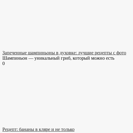
Запеченные шампиньоны в духовке: лучшие рецепты с фото
Шампиньон — уникальный гриб, который можно есть
0
Рецепт: бананы в кляре и не только