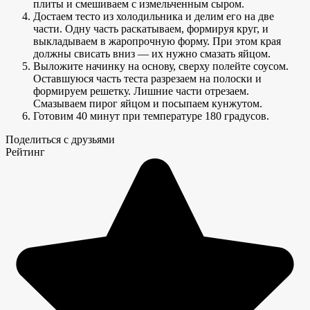
плиты и смешиваем с измельченным сыром.
Достаем тесто из холодильника и делим его на две
части. Одну часть раскатываем, формируя круг, и
выкладываем в жаропрочную форму. При этом края
должны свисать вниз — их нужно смазать яйцом.
Выложите начинку на основу, сверху полейте соусом.
Оставшуюся часть теста разрезаем на полоски и
формируем решетку. Лишние части отрезаем.
Смазываем пирог яйцом и посыпаем кунжутом.
Готовим 40 минут при температуре 180 градусов.
Поделиться с друзьями
Рейтинг