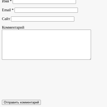
Имя
*
Email
*
Сайт
Комментарий