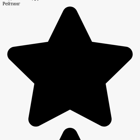
Рейтинг