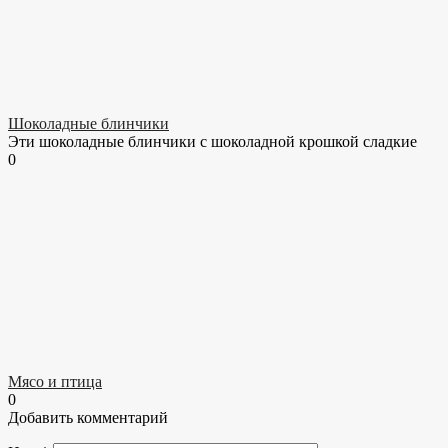
Шоколадные блинчики
Эти шоколадные блинчики с шоколадной крошкой сладкие
0
Мясо и птица
0
Добавить комментарий