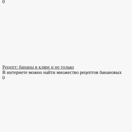
0
Рецепт: бананы в кляре и не только
В интернете можно найти множество рецептов банановых
0