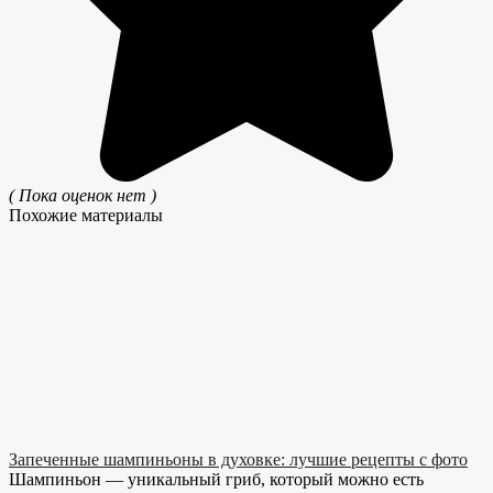
( Пока оценок нет )
Похожие материалы
Запеченные шампиньоны в духовке: лучшие рецепты с фото
Шампиньон — уникальный гриб, который можно есть