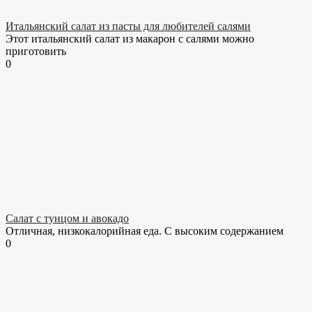
Итальянский салат из пасты для любителей салями
Этот итальянский салат из макарон с салями можно
приготовить
0
Салат с тунцом и авокадо
Отличная, низкокалорийная еда. С высоким содержанием
0