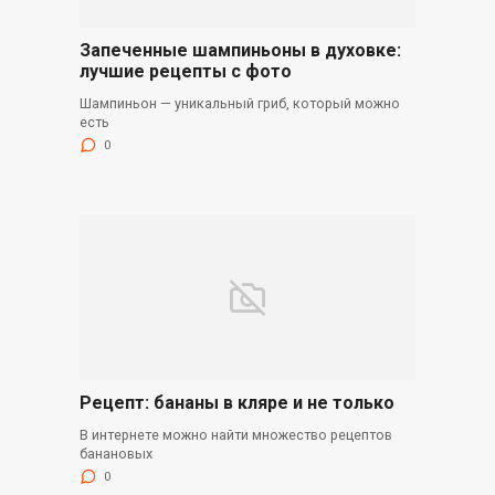
Запеченные шампиньоны в духовке:
лучшие рецепты с фото
Шампиньон — уникальный гриб, который можно
есть
0
Рецепт: бананы в кляре и не только
В интернете можно найти множество рецептов
банановых
0