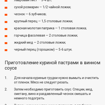
сухой розмарин — 1/2 чайной ложки;
чеснок — 6 зубчиков;
крупный перец — 1,5 столовые ложки;
красная молотая паприка — 1 столовая ложка;
горчица фасолевая — 2 столовые ложки;
жидкий мед — 2 столовые ложки;
черный перец (горошком) — 5-6 штук.
Приготовление куриной пастрами в винном
соусе
Для начала куриные грудки нужно вымыть и очистить
от пленок. Мясо не следует резать.
Затем необходимо приготовить соус. Специи, мед,
сметану, вино и раздавленный чеснок смешать и
немного подогреть.