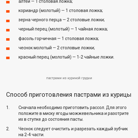
алтей — 1 столовая ложка;
кориандр (молотый) — 1 столовая ложка;
зерна черного перца — 2 столовые ложки;
черный перец (молотый) — 1 чайная ложка;
фасоль горчичная — 1 столовая ложка;
чеснок молотый — 2 столовые ложки;
красный перец (молотый) — 1-2 чайные ложки.
пастрами из куриной грудки
Способ приготовления пастрами из курицы
Сначала необходимо приготовить рассол. Для этого
положите в миску ягоды можжевельника и разотрите
их в ступке до состояния пасты.
Чеснок следует очистить и разрезать каждый зубчик
на 2-4 части.