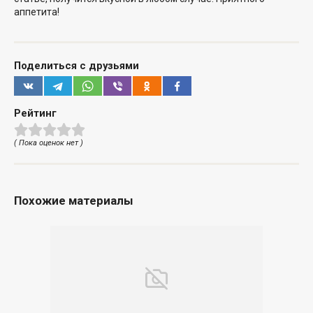
аппетита!
Поделиться с друзьями
Рейтинг
( Пока оценок нет )
Похожие материалы