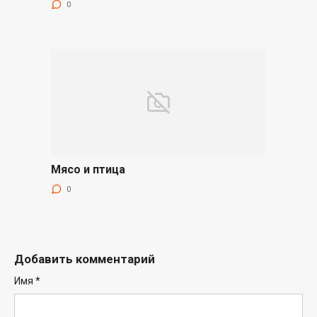
0
Мясо и птица
0
Добавить комментарий
Имя
*