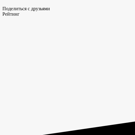
Поделиться с друзьями
Рейтинг