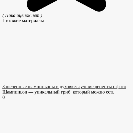
( Пока оценок нет )
Похожие материалы
Запеченные шампиньоны в духовке: лучшие рецепты с фото
Шампиньон — уникальный гриб, который можно есть
0