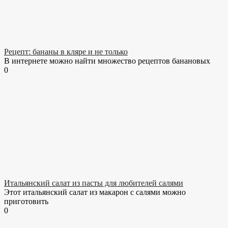
Рецепт: бананы в кляре и не только
В интернете можно найти множество рецептов банановых
0
Итальянский салат из пасты для любителей салями
Этот итальянский салат из макарон с салями можно
приготовить
0