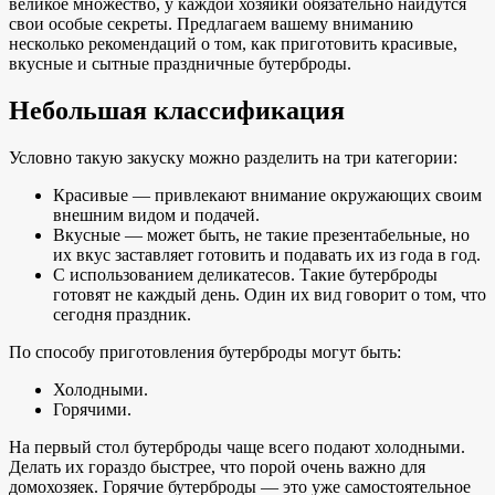
великое множество, у каждой хозяйки обязательно найдутся
свои особые секреты. Предлагаем вашему вниманию
несколько рекомендаций о том, как приготовить красивые,
вкусные и сытные праздничные бутерброды.
Небольшая классификация
Условно такую закуску можно разделить на три категории:
Красивые — привлекают внимание окружающих своим
внешним видом и подачей.
Вкусные — может быть, не такие презентабельные, но
их вкус заставляет готовить и подавать их из года в год.
С использованием деликатесов. Такие бутерброды
готовят не каждый день. Один их вид говорит о том, что
сегодня праздник.
По способу приготовления бутерброды могут быть:
Холодными.
Горячими.
На первый стол бутерброды чаще всего подают холодными.
Делать их гораздо быстрее, что порой очень важно для
домохозяек. Горячие бутерброды — это уже самостоятельное