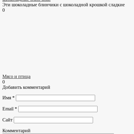
Эти шоколадные блинчики с шоколадной крошкой сладкие
0
Мясо и птица
0
Добавить комментарий
Имя
*
Email
*
Сайт
Комментарий