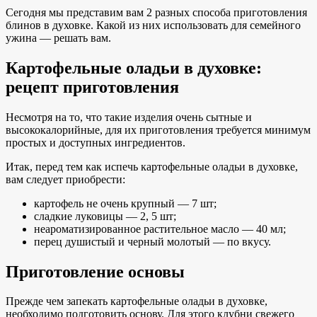
Сегодня мы представим вам 2 разных способа приготовления
блинов в духовке. Какой из них использовать для семейного
ужина — решать вам.
Картофельные оладьи в духовке:
рецепт приготовления
Несмотря на то, что такие изделия очень сытные и
высококалорийные, для их приготовления требуется минимум
простых и доступных ингредиентов.
Итак, перед тем как испечь картофельные оладьи в духовке,
вам следует приобрести:
картофель не очень крупный — 7 шт;
сладкие луковицы — 2, 5 шт;
неароматизированное растительное масло — 40 мл;
перец душистый и черный молотый — по вкусу.
Приготовление основы
Прежде чем запекать картофельные оладьи в духовке,
необходимо подготовить основу. Для этого клубни свежего