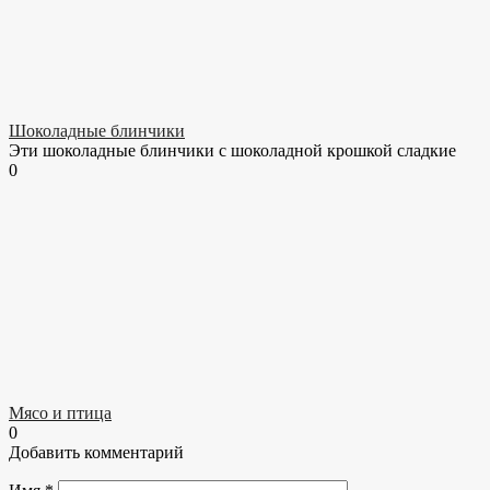
Шоколадные блинчики
Эти шоколадные блинчики с шоколадной крошкой сладкие
0
Мясо и птица
0
Добавить комментарий