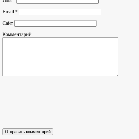
Имя
*
Email
*
Сайт
Комментарий