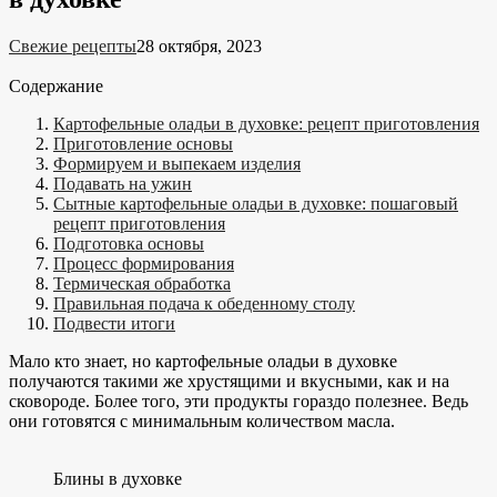
Свежие рецепты
28 октября, 2023
Содержание
Картофельные оладьи в духовке: рецепт приготовления
Приготовление основы
Формируем и выпекаем изделия
Подавать на ужин
Сытные картофельные оладьи в духовке: пошаговый
рецепт приготовления
Подготовка основы
Процесс формирования
Термическая обработка
Правильная подача к обеденному столу
Подвести итоги
Мало кто знает, но картофельные оладьи в духовке
получаются такими же хрустящими и вкусными, как и на
сковороде. Более того, эти продукты гораздо полезнее. Ведь
они готовятся с минимальным количеством масла.
Блины в духовке