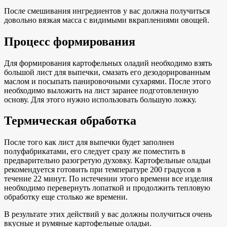
После смешивания ингредиентов у вас должна получиться
довольно вязкая масса с видимыми вкраплениями овощей.
Процесс формирования
Для формирования картофельных оладий необходимо взять
большой лист для выпечки, смазать его дезодорированным
маслом и посыпать панировочными сухарями. После этого
необходимо выложить на лист заранее подготовленную
основу. Для этого нужно использовать большую ложку.
Термическая обработка
После того как лист для выпечки будет заполнен
полуфабрикатами, его следует сразу же поместить в
предварительно разогретую духовку. Картофельные оладьи
рекомендуется готовить при температуре 200 градусов в
течение 22 минут. По истечении этого времени все изделия
необходимо перевернуть лопаткой и продолжить тепловую
обработку еще столько же времени.
В результате этих действий у вас должны получиться очень
вкусные и румяные картофельные оладьи.