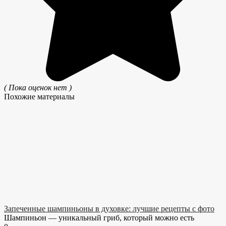
( Пока оценок нет )
Похожие материалы
Запеченные шампиньоны в духовке: лучшие рецепты с фото
Шампиньон — уникальный гриб, который можно есть