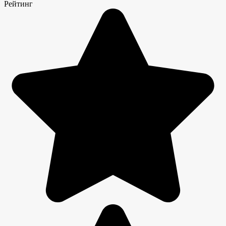
Рейтинг