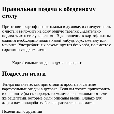
Правильная подача к обеденному
столу
Приготовив картофельные оладьи в духовке, их следует снять
с листа и выложить на одну общую тарелку. Желательно
подавать их к столу горячими. В дополнение к картофельным
оладьям необходимо подать какой-нибудь соус, сметану или
майонез. Употреблять их рекомендуется без хлеба, но вместе с
горячим и сладким чаем.
Картофельные оладьи в духовке рецепт
Подвести итоги
Теперь вы знаете, как приготовить простые и сытные
картофельные оладьи в духовке. Если вы хотите приготовить
их на плите (на сковороде), то можете воспользоваться теми
же рецептами, которые были описаны выше. Однако для
жарки вам понадобится больше растительного масла.
Поделиться с друзьями