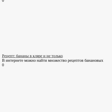
0
Рецепт: бананы в кляре и не только
В интернете можно найти множество рецептов банановых
0