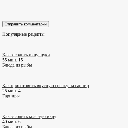
Популярные рецепты
Как засолить икру щуки
55 мин.
15
Блюда из рыбы
Как приготовить вкусную гречку на гарнир
25 мин.
4
Гарниры
Как засолить красную икру
40 мин.
6
Блюда из рыбы