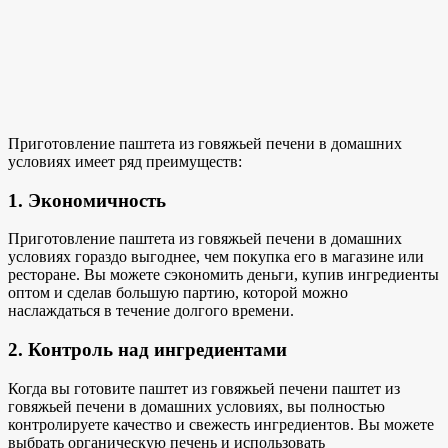
Приготовление паштета из говяжьей печени в домашних
условиях имеет ряд преимуществ:
1. Экономичность
Приготовление паштета из говяжьей печени в домашних
условиях гораздо выгоднее, чем покупка его в магазине или
ресторане. Вы можете сэкономить деньги, купив ингредиенты
оптом и сделав большую партию, которой можно
наслаждаться в течение долгого времени.
2. Контроль над ингредиентами
Когда
вы готовите паштет из говяжьей печени
паштет из
говяжьей печени в домашних условиях, вы полностью
контролируете качество и свежесть ингредиентов. Вы можете
выбрать органическую печень и использовать