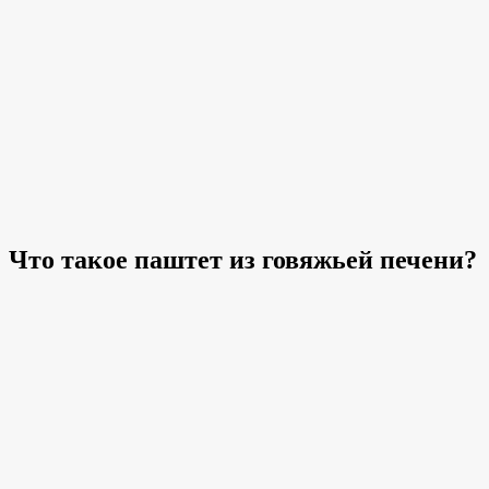
Что такое паштет из говяжьей печени?