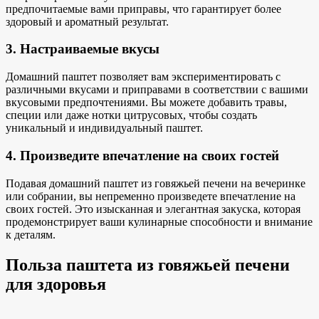
предпочитаемые вами приправы, что гарантирует более
здоровый и ароматный результат.
3. Настраиваемые вкусы
Домашний паштет позволяет вам
экспериментировать с
различными вкусами
и приправами в соответствии с вашими
вкусовыми предпочтениями. Вы можете добавить травы,
специи или даже нотки цитрусовых, чтобы создать
уникальный и индивидуальный паштет.
4. Произведите впечатление на своих гостей
Подавая домашний паштет из говяжьей печени на вечеринке
или собрании, вы непременно произведете впечатление на
своих гостей. Это изысканная и элегантная закуска, которая
продемонстрирует
ваши кулинарные способности и
внимание
к деталям.
Польза паштета из говяжьей печени
для здоровья