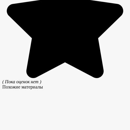
( Пока оценок нет )
Похожие материалы