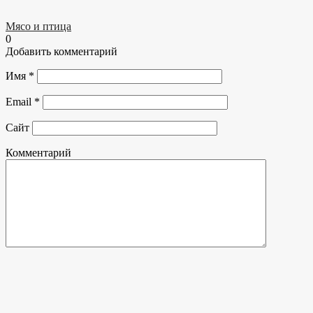
Мясо и птица
0
Добавить комментарий
Имя
*
Email
*
Сайт
Комментарий