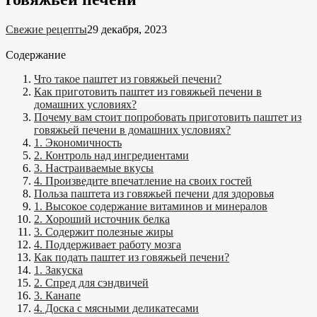
Свежие рецепты
29 декабря, 2023
Содержание
Что такое паштет из говяжьей печени?
Как приготовить паштет из говяжьей печени в
домашних условиях?
Почему вам стоит попробовать приготовить паштет из
говяжьей печени в домашних условиях?
1. Экономичность
2. Контроль над ингредиентами
3. Настраиваемые вкусы
4. Произведите впечатление на своих гостей
Польза паштета из говяжьей печени для здоровья
1. Высокое содержание витаминов и минералов
2. Хороший источник белка
3. Содержит полезные жиры
4. Поддерживает работу мозга
Как подать паштет из говяжьей печени?
1. Закуска
2. Спред для сэндвичей
3. Канапе
4. Доска с мясными деликатесами