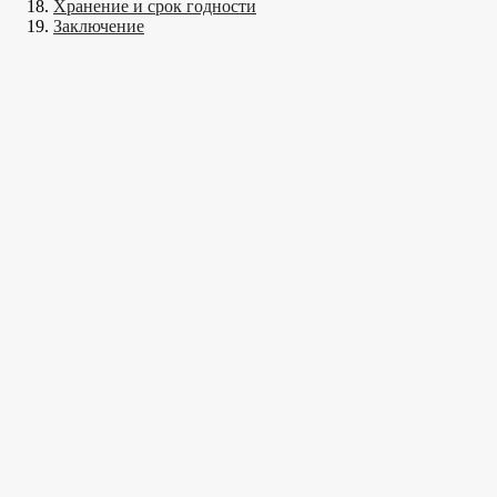
Хранение и срок годности
Заключение