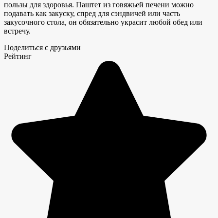
пользы для здоровья. Паштет из говяжьей печени можно
подавать как закуску, спред для сэндвичей или часть
закусочного стола, он обязательно украсит любой обед или
встречу.
Поделиться с друзьями
Рейтинг