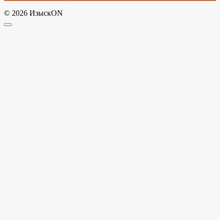
© 2026 ИзыскON