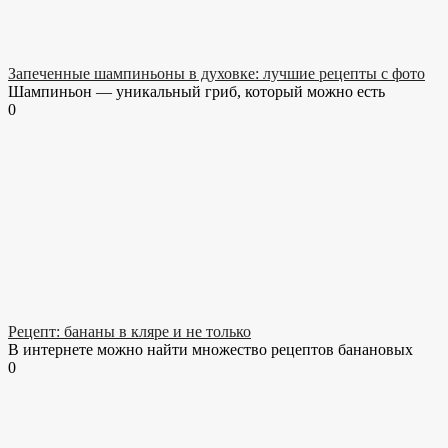
Запеченные шампиньоны в духовке: лучшие рецепты с фото
Шампиньон — уникальный гриб, который можно есть
0
Рецепт: бананы в кляре и не только
В интернете можно найти множество рецептов банановых
0