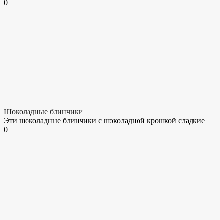
0
Шоколадные блинчики
Эти шоколадные блинчики с шоколадной крошкой сладкие
0