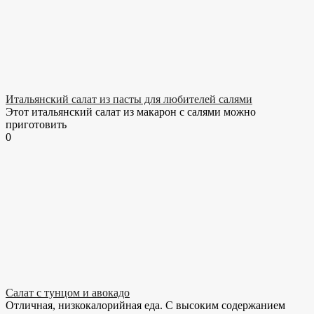
Итальянский салат из пасты для любителей салями
Этот итальянский салат из макарон с салями можно
приготовить
0
Салат с тунцом и авокадо
Отличная, низкокалорийная еда. С высоким содержанием