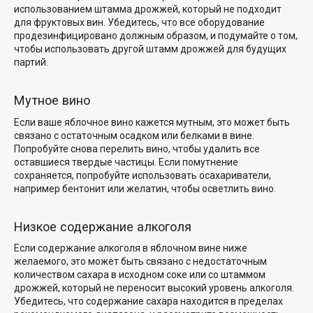
использованием штамма дрожжей, который не подходит
для фруктовых вин. Убедитесь, что все оборудование
продезинфицировано должным образом, и подумайте о том,
чтобы использовать другой штамм дрожжей для будущих
партий.
Мутное вино
Если ваше яблочное вино кажется мутным, это может быть
связано с остаточным осадком или белками в вине.
Попробуйте снова перелить вино, чтобы удалить все
оставшиеся твердые частицы. Если помутнение
сохраняется, попробуйте использовать осахариватели,
например бентонит или желатин, чтобы осветлить вино.
Низкое содержание алкоголя
Если содержание алкоголя в яблочном вине ниже
желаемого, это может быть связано с недостаточным
количеством сахара в исходном соке или со штаммом
дрожжей, который не переносит высокий уровень алкоголя.
Убедитесь, что содержание сахара находится в пределах