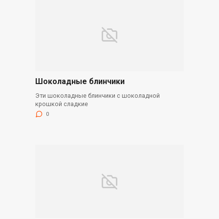
Шоколадные блинчики
Эти шоколадные блинчики с шоколадной
крошкой сладкие
0