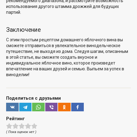
рекомендуемого диапазона, и рассмотрите возможность
использования другого штамма дрожжей для будущих
партий.
Заключение
С этим простым рецептом домашнего яблочного вина вы
сможете отправиться в увлекательное винодельческое
путешествие, не выходя из дома. Следуя шагам, описанным
в этой статье, вы сможете создать вкусное и
индивидуальное яблочное вино, которое произведет
впечатление на ваших друзей и семью. Выпьем за успех в
виноделии!
Поделиться с друзьями
Рейтинг
( Пока оценок нет )