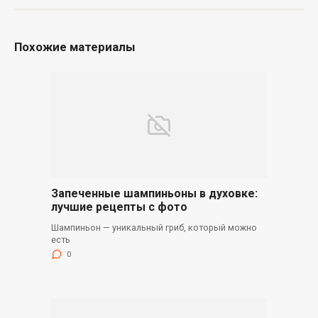
Похожие материалы
Запеченные шампиньоны в духовке:
лучшие рецепты с фото
Шампиньон — уникальный гриб, который можно
есть
0