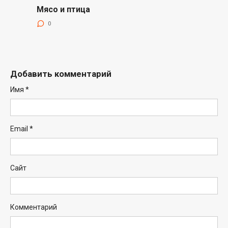
Мясо и птица
0
Добавить комментарий
Имя
*
Email
*
Сайт
Комментарий