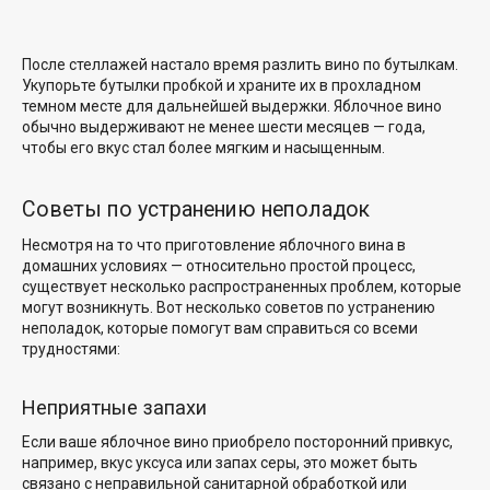
После стеллажей настало время разлить вино по бутылкам.
Укупорьте бутылки пробкой и храните их в прохладном
темном месте для дальнейшей выдержки. Яблочное вино
обычно выдерживают не менее шести месяцев — года,
чтобы его вкус стал более мягким и насыщенным.
Советы по устранению неполадок
Несмотря на то что приготовление яблочного вина в
домашних условиях — относительно простой процесс,
существует несколько распространенных проблем, которые
могут возникнуть. Вот несколько советов по устранению
неполадок, которые помогут вам справиться со всеми
трудностями:
Неприятные запахи
Если ваше яблочное вино приобрело посторонний привкус,
например, вкус уксуса или запах серы, это может быть
связано с неправильной санитарной обработкой или