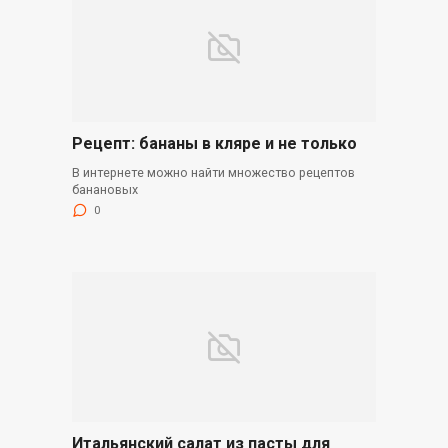
Рецепт: бананы в кляре и не только
В интернете можно найти множество рецептов
банановых
0
Итальянский салат из пасты для