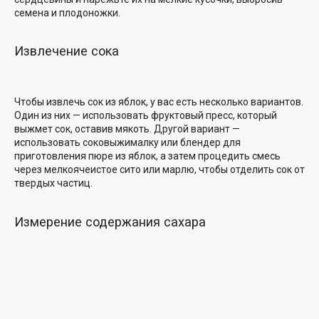
семена и плодоножки.
Извлечение сока
Чтобы извлечь сок из яблок, у вас есть несколько вариантов.
Один из них — использовать фруктовый пресс, который
выжмет сок, оставив мякоть. Другой вариант —
использовать соковыжималку или блендер для
приготовления пюре из яблок, а затем процедить смесь
через мелкоячеистое сито или марлю, чтобы отделить сок от
твердых частиц.
Измерение содержания сахара