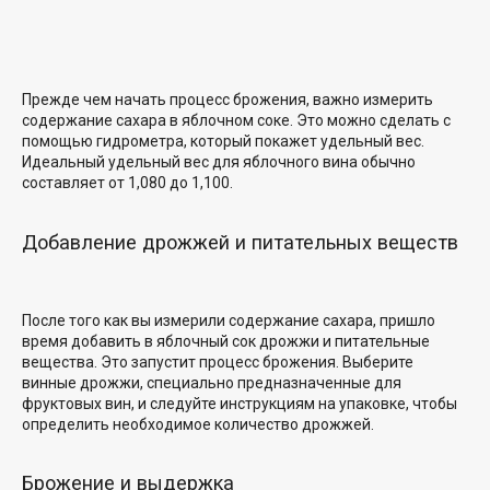
Прежде чем начать процесс брожения, важно измерить
содержание сахара в яблочном соке. Это можно сделать с
помощью гидрометра, который покажет удельный вес.
Идеальный удельный вес для яблочного вина обычно
составляет от 1,080 до 1,100.
Добавление дрожжей и питательных веществ
После того как вы измерили содержание сахара, пришло
время добавить в яблочный сок дрожжи и питательные
вещества. Это запустит процесс брожения. Выберите
винные дрожжи, специально предназначенные для
фруктовых вин, и следуйте инструкциям на упаковке, чтобы
определить необходимое количество дрожжей.
Брожение и выдержка