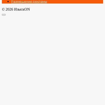
Размещение рекламы
© 2026 ИзыскON