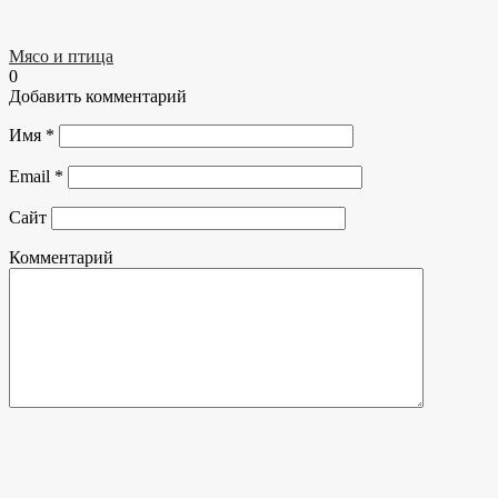
Мясо и птица
0
Добавить комментарий
Имя
*
Email
*
Сайт
Комментарий