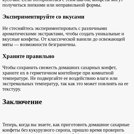
получиться липкими или неправильной формы.
Экспериментируйте со вкусами
Не стесняйтесь экспериментировать с различными
ароматическими экстрактами, чтобы создать уникальные и
вкусные конфеты. От классической ванили до освежающей
мяты — возможности безграничны.
Храните правильно
Чтобы сохранить свежесть домашних сахарных конфет,
храните их в герметичном контейнере при комнатной
температуре. Не подвергайте ее воздействию влаги или
экстремальных температур, так как это может повлиять на ее
текстуру.
Заключение
Теперь, когда вы знаете, как приготовить домашние сахарные
конфеты без кукурузного сиропа, пришло время проверить