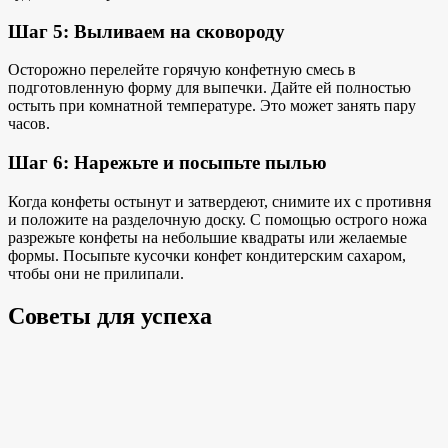
Шаг 5: Выливаем на сковороду
Осторожно перелейте горячую конфетную смесь в
подготовленную форму для выпечки. Дайте ей полностью
остыть при комнатной температуре. Это может занять пару
часов.
Шаг 6: Нарежьте и посыпьте пылью
Когда конфеты остынут и затвердеют, снимите их с противня
и положите на разделочную доску. С помощью острого ножа
разрежьте конфеты на небольшие квадраты или желаемые
формы. Посыпьте кусочки конфет кондитерским сахаром,
чтобы они не прилипали.
Советы для успеха