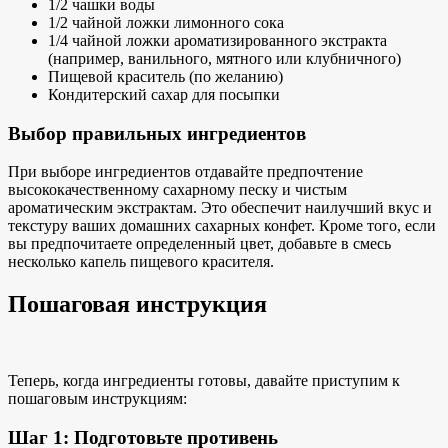
1/2 чашки воды
1/2 чайной ложки лимонного сока
1/4 чайной ложки ароматизированного экстракта
(например, ванильного, мятного или клубничного)
Пищевой краситель (по желанию)
Кондитерский сахар для посыпки
Выбор правильных ингредиентов
При выборе ингредиентов отдавайте предпочтение
высококачественному сахарному песку и чистым
ароматическим экстрактам. Это обеспечит наилучший вкус и
текстуру ваших домашних сахарных конфет. Кроме того, если
вы предпочитаете определенный цвет, добавьте в смесь
несколько капель пищевого красителя.
Пошаговая инструкция
Теперь, когда ингредиенты готовы, давайте приступим к
пошаговым инструкциям:
Шаг 1: Подготовьте противень