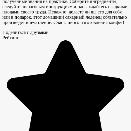
полученные знания на практике. Соберите ингредиенты,
следуйте пошаговым инструкциям и наслаждайтесь сладкими
плодами своего труда. Неважно, делаете ли вы его для себя
или в подарок, этот домашний сахарный леденец обязательно
произведет впечатление. Счастливого изготовления конфет!
Поделиться с друзьями
Рейтинг