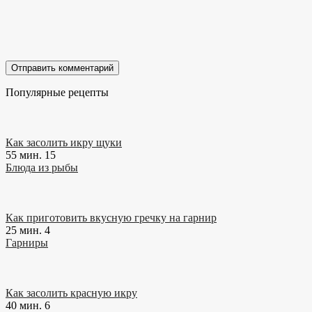
Популярные рецепты
Как засолить икру щуки
55 мин.
15
Блюда из рыбы
Как приготовить вкусную гречку на гарнир
25 мин.
4
Гарниры
Как засолить красную икру
40 мин.
6