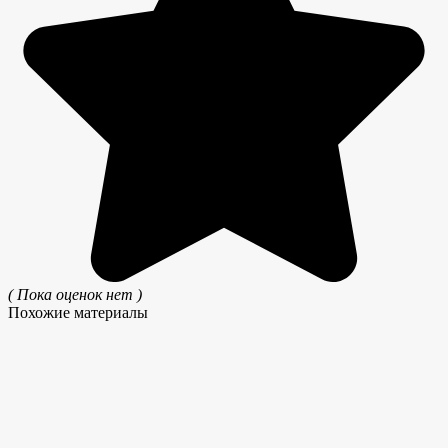
( Пока оценок нет )
Похожие материалы