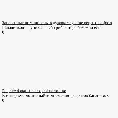
Запеченные шампиньоны в духовке: лучшие рецепты с фото
Шампиньон — уникальный гриб, который можно есть
0
Рецепт: бананы в кляре и не только
В интернете можно найти множество рецептов банановых
0