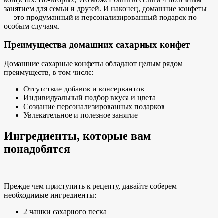
занятием для семьи и друзей. И наконец, домашние конфеты
— это продуманный и персонализированный подарок по
особым случаям.
Преимущества домашних сахарных конфет
Домашние сахарные конфеты обладают целым рядом
преимуществ, в том числе:
Отсутствие добавок и консервантов
Индивидуальный подбор вкуса и цвета
Создание персонализированных подарков
Увлекательное и полезное занятие
Ингредиенты, которые вам
понадобятся
Прежде чем приступить к рецепту, давайте соберем
необходимые ингредиенты:
2 чашки сахарного песка