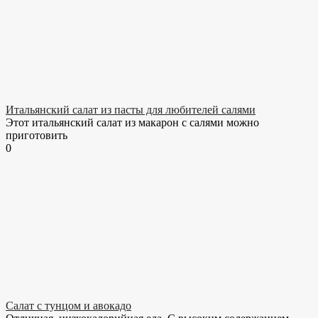
Итальянский салат из пасты для любителей салями
Этот итальянский салат из макарон с салями можно
приготовить
0
Салат с тунцом и авокадо