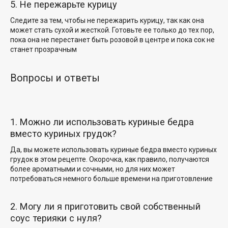
5. Не пережарьте курицу
Следите за тем, чтобы не пережарить курицу, так как она
может стать сухой и жесткой. Готовьте ее только до тех пор,
пока она не перестанет быть розовой в центре и
пока сок не
станет прозрачным
Вопросы и ответы
1. Можно ли использовать куриные бедра
вместо куриных грудок?
Да, вы можете использовать куриные бедра вместо куриных
грудок в этом рецепте. Окорочка, как правило, получаются
более ароматными и сочными, но для них может
потребоваться немного
больше времени на приготовление
2. Могу ли я приготовить свой собственный
соус терияки с нуля?