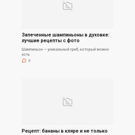
Запеченные шампиньоны в духовке:
лучшие рецепты с фото
Шампиньон — уникальный гриб, который можно
есть
0
Рецепт: бананы в кляре и не только