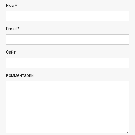
Имя
*
Email
*
Сайт
Комментарий