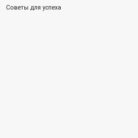
Советы для успеха