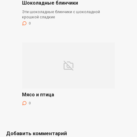
Шоколадные блинчики
Эти шоколадные блинчики с шоколадной
крошкой сладкие
0
Мясо и птица
0
Добавить комментарий