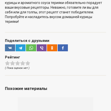
курицы
и ароматного соуса терияки
обязательно порадует
ваши вкусовые рецепторы. Неважно, готовите ли вы для
себя или для толпы, этот рецепт станет победителем.
Попробуйте и насладитесь вкусом домашней курицы
терияки!
Поделиться с друзьями
Рейтинг
( Пока оценок нет )
Похожие материалы