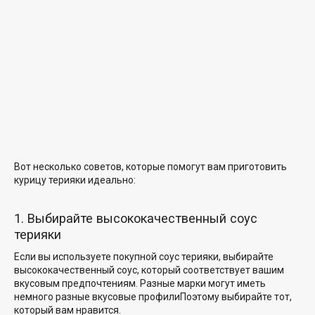
Вот несколько советов, которые помогут вам приготовить
курицу терияки идеально:
1. Выбирайте высококачественный соус
терияки
Если вы используете покупной соус терияки, выбирайте
высококачественный соус, который соответствует вашим
вкусовым предпочтениям. Разные марки могут иметь
немного
разные вкусовые профили
Поэтому выбирайте тот,
который вам нравится.