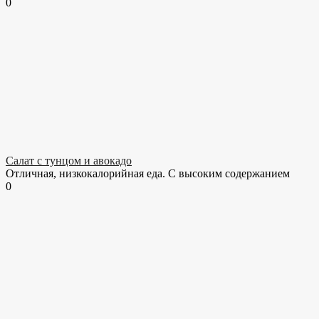
0
Салат с тунцом и авокадо
Отличная, низкокалорийная еда. С высоким содержанием
0