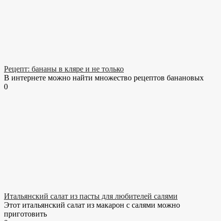
Рецепт: бананы в кляре и не только
В интернете можно найти множество рецептов банановых
0
Итальянский салат из пасты для любителей салями
Этот итальянский салат из макарон с салями можно
приготовить