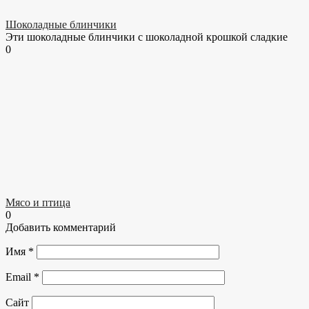
Шоколадные блинчики
Эти шоколадные блинчики с шоколадной крошкой сладкие
0
Мясо и птица
0
Добавить комментарий
Имя
*
Email
*
Сайт