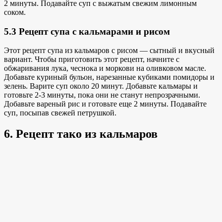
2 минуты. Подавайте суп с выжатым свежим лимонным
соком.
5.3 Рецепт супа с кальмарами и рисом
Этот рецепт супа из кальмаров с рисом — сытный и вкусный
вариант. Чтобы приготовить этот рецепт, начните с
обжаривания лука, чеснока и моркови на оливковом масле.
Добавьте куриный бульон, нарезанные кубиками помидоры и
зелень. Варите суп около 20 минут. Добавьте кальмары и
готовьте 2-3 минуты, пока они не станут непрозрачными.
Добавьте вареный рис и готовьте еще 2 минуты. Подавайте
суп, посыпав свежей петрушкой.
6. Рецепт тако из кальмаров