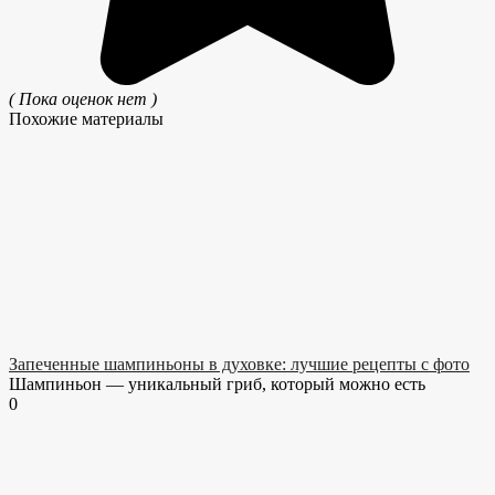
( Пока оценок нет )
Похожие материалы
Запеченные шампиньоны в духовке: лучшие рецепты с фото
Шампиньон — уникальный гриб, который можно есть
0