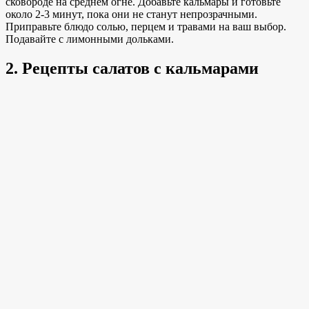
сковороде на среднем огне. Добавьте кальмары и готовьте
около 2-3 минут, пока они не станут непрозрачными.
Приправьте блюдо солью, перцем и травами на ваш выбор.
Подавайте с лимонными дольками.
2. Рецепты салатов с кальмарами