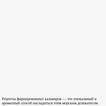
Рецепты фаршированных кальмаров — это уникальный и
ароматный способ насладиться этим морским деликатесом.