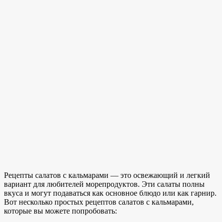
Рецепты салатов с кальмарами — это
освежающий и легкий
вариант
для любителей морепродуктов
. Эти салаты полны
вкуса и могут подаваться как основное блюдо или как гарнир.
Вот несколько простых
рецептов салатов с кальмарами,
которые вы можете
попробовать: