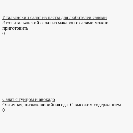
Итальянский салат из пасты для любителей салями
Этот итальянский салат из макарон с салями можно
приготовить
0
Салат с тунцом и авокадо
Отличная, низкокалорийная еда. С высоким содержанием
0