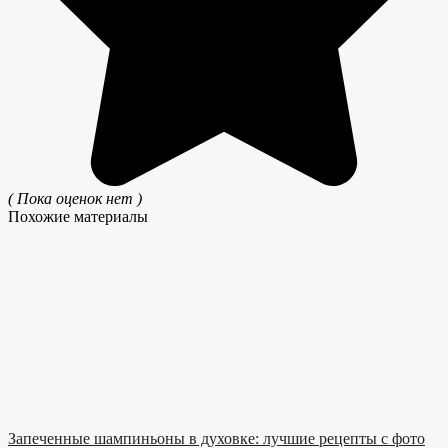
( Пока оценок нет )
Похожие материалы
Запеченные шампиньоны в духовке: лучшие рецепты с фото