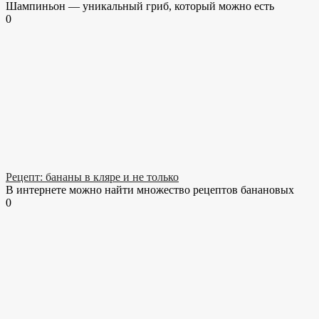
Шампиньон — уникальный гриб, который можно есть
0
Рецепт: бананы в кляре и не только
В интернете можно найти множество рецептов банановых
0