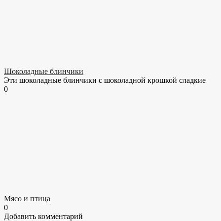
Шоколадные блинчики
Эти шоколадные блинчики с шоколадной крошкой сладкие
0
Мясо и птица
0
Добавить комментарий