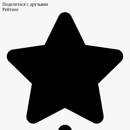
Поделиться с друзьями
Рейтинг