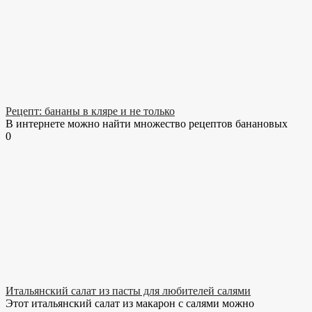
Рецепт: бананы в кляре и не только
В интернете можно найти множество рецептов банановых
0
Итальянский салат из пасты для любителей салями
Этот итальянский салат из макарон с салями можно