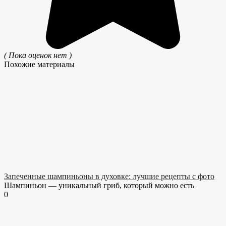
( Пока оценок нет )
Похожие материалы
Запеченные шампиньоны в духовке: лучшие рецепты с фото
Шампиньон — уникальный гриб, который можно есть
0