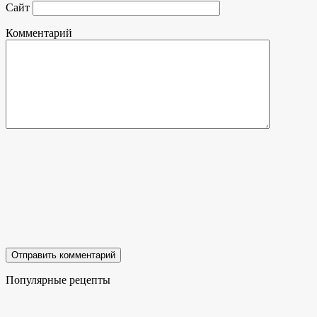
Сайт
Комментарий
Популярные рецепты