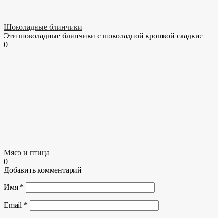
Шоколадные блинчики
Эти шоколадные блинчики с шоколадной крошкой сладкие
0
Мясо и птица
0
Добавить комментарий
Имя
*
Email
*