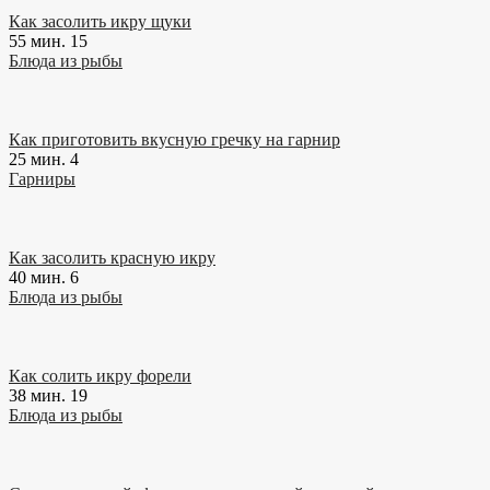
Как засолить икру щуки
55 мин.
15
Блюда из рыбы
Как приготовить вкусную гречку на гарнир
25 мин.
4
Гарниры
Как засолить красную икру
40 мин.
6
Блюда из рыбы
Как солить икру форели
38 мин.
19
Блюда из рыбы