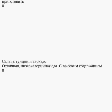
приготовить
0
Салат с тунцом и авокадо
Отличная, низкокалорийная еда. С высоким содержанием
0