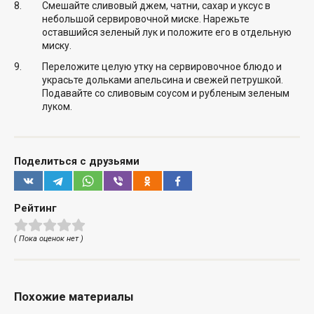
Смешайте сливовый джем, чатни, сахар и уксус в
небольшой сервировочной миске. Нарежьте
оставшийся зеленый лук и положите его в отдельную
миску.
Переложите целую утку на сервировочное блюдо и
украсьте дольками апельсина и свежей петрушкой.
Подавайте со сливовым соусом и рубленым зеленым
луком.
Поделиться с друзьями
Рейтинг
( Пока оценок нет )
Похожие материалы