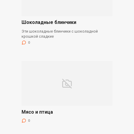
Шоколадные блинчики
Эти шоколадные блинчики с шоколадной
крошкой сладкие
0
Мясо и птица
0