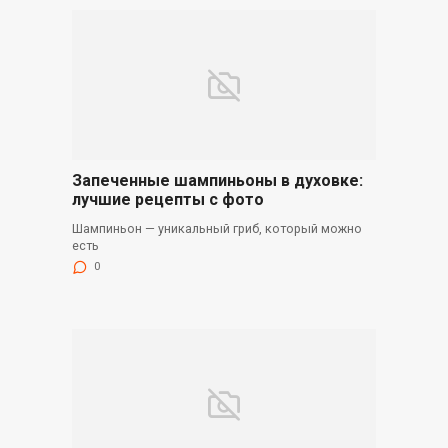
Запеченные шампиньоны в духовке:
лучшие рецепты с фото
Шампиньон — уникальный гриб, который можно
есть
0