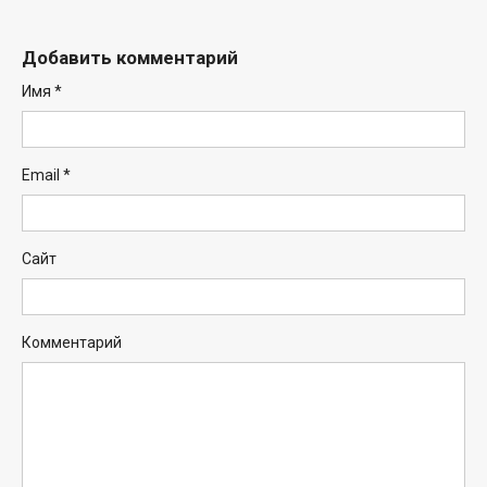
Добавить комментарий
Имя
*
Email
*
Сайт
Комментарий