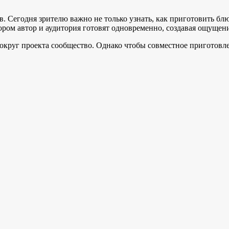
 Сегодня зрителю важно не только узнать, как приготовить блюд
ором автор и аудитория готовят одновременно, создавая ощущен
округ проекта сообщество. Однако чтобы совместное приготовле