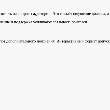
вечать на вопросы аудитории. Это создаёт ощущение диалога, а
снение и поддержка усиливают лояльность зрителей.
уют дополнительного пояснения. Интерактивный формат допуска