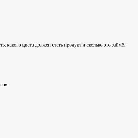
, какого цвета должен стать продукт и сколько это займёт
сов.