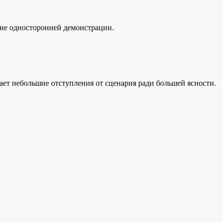
 не односторонней демонстрации.
ет небольшие отступления от сценария ради большей ясности.