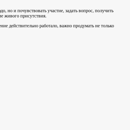
о, но и почувствовать участие, задать вопрос, получить
ие живого присутствия.
ние действительно работало, важно продумать не только