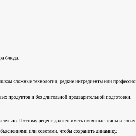
ра блюда.
ишком сложные технологии, редкие ингредиенты или профессио
ных продуктов и без длительной предварительной подготовки.
аллельно. Поэтому рецепт должен иметь понятные этапы и логич
объяснениями или советами, чтобы сохранить динамику.