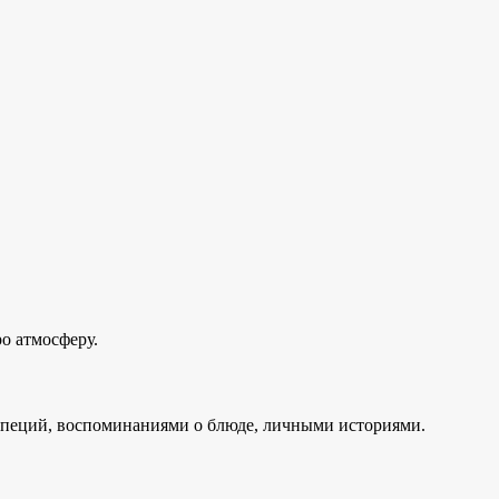
о атмосферу.
 специй, воспоминаниями о блюде, личными историями.