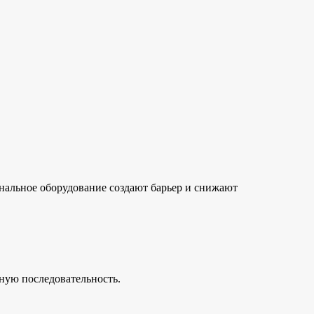
нальное оборудование создают барьер и снижают
ную последовательность.