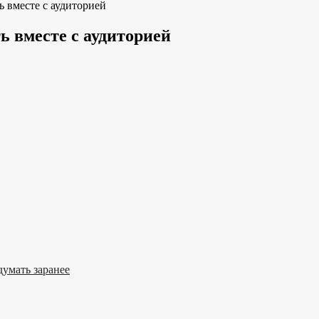
ь вместе с аудиторией
ь вместе с аудиторией
умать заранее