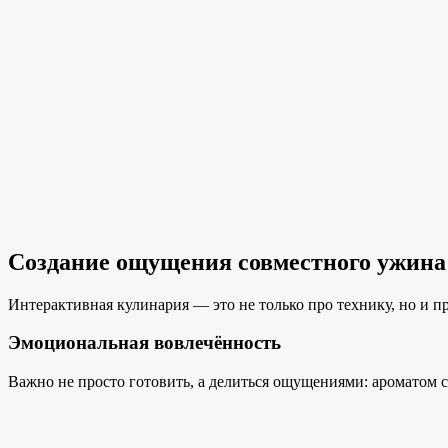
Создание ощущения совместного ужина
Интерактивная кулинария — это не только про технику, но и пр
Эмоциональная вовлечённость
Важно не просто готовить, а делиться ощущениями: ароматом