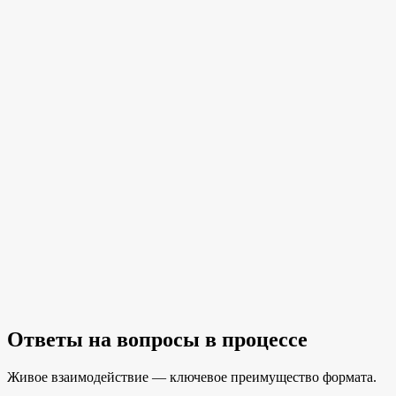
Ответы на вопросы в процессе
Живое взаимодействие — ключевое преимущество формата.