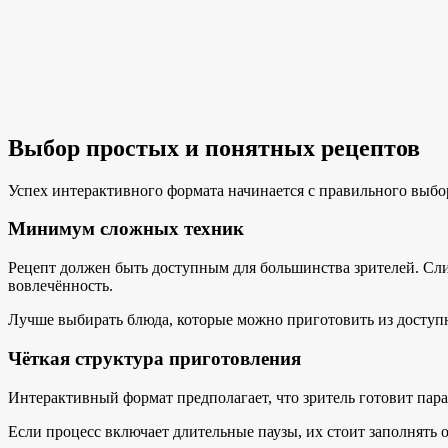
Выбор простых и понятных рецептов
Успех интерактивного формата начинается с правильного выбо
Минимум сложных техник
Рецепт должен быть доступным для большинства зрителей. Сл
вовлечённость.
Лучше выбирать блюда, которые можно приготовить из доступ
Чёткая структура приготовления
Интерактивный формат предполагает, что зритель готовит пар
Если процесс включает длительные паузы, их стоит заполнять 