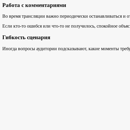
Работа с комментариями
Во время трансляции важно периодически останавливаться и от
Если кто-то ошибся или что-то не получилось, спокойное объя
Гибкость сценария
Иногда вопросы аудитории подсказывают, какие моменты треб