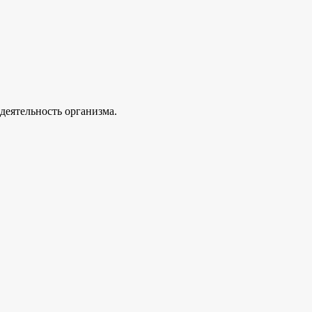
деятельность организма.