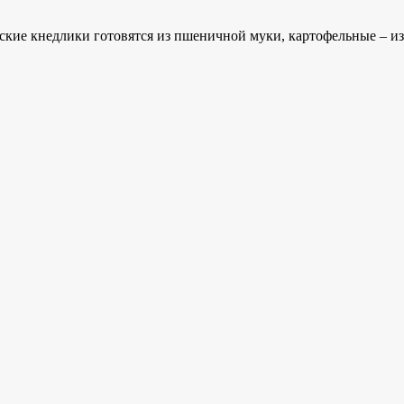
кие кнедлики готовятся из пшеничной муки, картофельные – из 