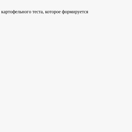
картофельного теста, которое формируется