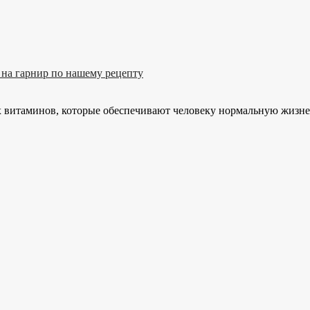
х витаминов, которые обеспечивают человеку нормальную жизне