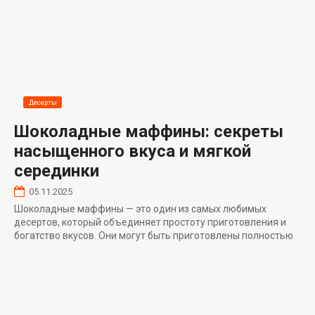
Десерты
Шоколадные маффины: секреты
насыщенного вкуса и мягкой
серединки
05.11.2025
Шоколадные маффины — это один из самых любимых
десертов, который объединяет простоту приготовления и
богатство вкусов. Они могут быть приготовлены полностью