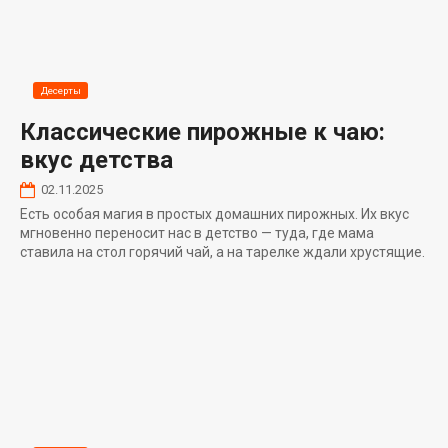
Десерты
Классические пирожные к чаю:
вкус детства
02.11.2025
Есть особая магия в простых домашних пирожных. Их вкус
мгновенно переносит нас в детство — туда, где мама
ставила на стол горячий чай, а на тарелке ждали хрустящие.