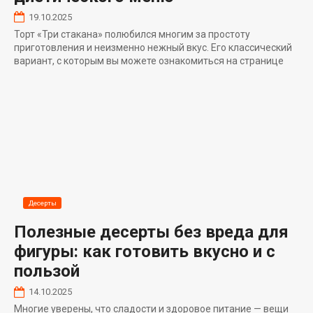
19.10.2025
Торт «Три стакана» полюбился многим за простоту
приготовления и неизменно нежный вкус. Его классический
вариант, с которым вы можете ознакомиться на странице
Десерты
Полезные десерты без вреда для
фигуры: как готовить вкусно и с
пользой
14.10.2025
Многие уверены, что сладости и здоровое питание — вещи