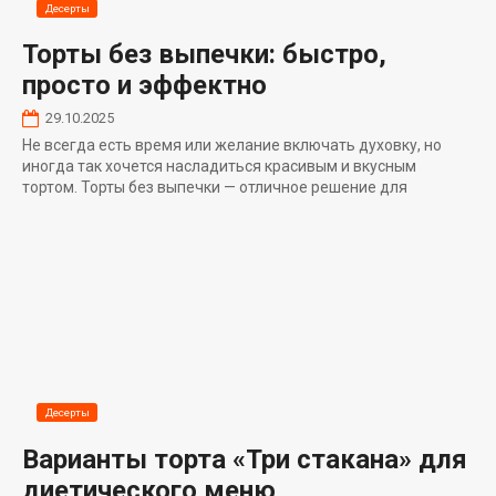
Десерты
Торты без выпечки: быстро,
просто и эффектно
29.10.2025
Не всегда есть время или желание включать духовку, но
иногда так хочется насладиться красивым и вкусным
тортом. Торты без выпечки — отличное решение для
Десерты
Варианты торта «Три стакана» для
диетического меню