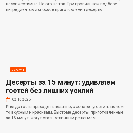
несовместимые. Но это не так. При правильном подборе
ингредиентов и способе приготовления десерты
Десерты
Десерты за 15 минут: удивляем
гостей без лишних усилий
02.10.2025
Иногда гости приходят внезапно, а хочется угостить их чем-
то вкусным и красивым. Быстрые десерты, приготовленные
за 15 минут, могут стать отличным решением.