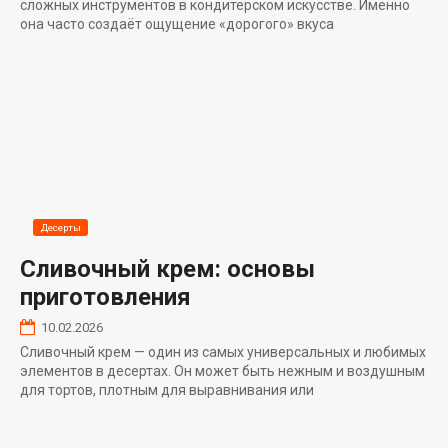
сложных инструментов в кондитерском искусстве. Именно
она часто создаёт ощущение «дорогого» вкуса
Десерты
Сливочный крем: основы
приготовления
10.02.2026
Сливочный крем — один из самых универсальных и любимых
элементов в десертах. Он может быть нежным и воздушным
для тортов, плотным для выравнивания или