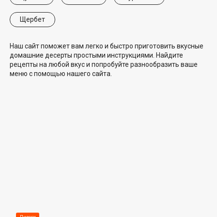
Щербет
Наш сайт поможет вам легко и быстро приготовить вкусные
домашние десерты простыми инструкциями. Найдите
рецепты на любой вкус и попробуйте разнообразить ваше
меню с помощью нашего сайта.
Пироги