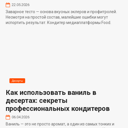
22.05.2026
Заварное тесто — основа вкусных эклеров и профитролей.
Несмотря на простой состав, малейшие ошибки могут
испортить результат. Кондитер медиаплатформы Food.
Десерты
Как использовать ваниль в
десертах: секреты
профессиональных кондитеров
06.04.2026
Ваниль — это не просто аромат, а один из самых тонких и