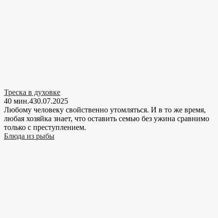
Треска в духовке
40 мин.
4
30.07.2025
Любому человеку свойственно утомляться. И в то же время,
любая хозяйка знает, что оставить семью без ужина сравнимо
только с преступлением.
Блюда из рыбы