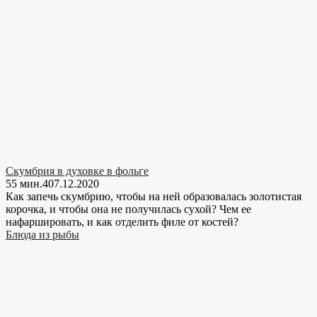
Скумбрия в духовке в фольге
55 мин.
4
07.12.2020
Как запечь скумбрию, чтобы на ней образовалась золотистая
корочка, и чтобы она не получилась сухой? Чем ее
нафаршировать, и как отделить филе от костей?
Блюда из рыбы