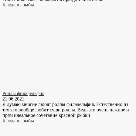
Блюда из рыбы
Роллы филадельфия
21.06.2021
Я думаю многие любят роллы филадельфия. Естественно из
тех кто вообще любит суши роллы. Ведь это очень нежное и
прям идеальное сочетание красной рыбки
Блюда из рыбы