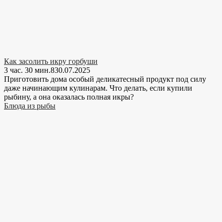
Как засолить икру горбуши
3 час. 30 мин.
8
30.07.2025
Приготовить дома особый деликатесный продукт под силу
даже начинающим кулинарам. Что делать, если купили
рыбину, а она оказалась полная икры?
Блюда из рыбы