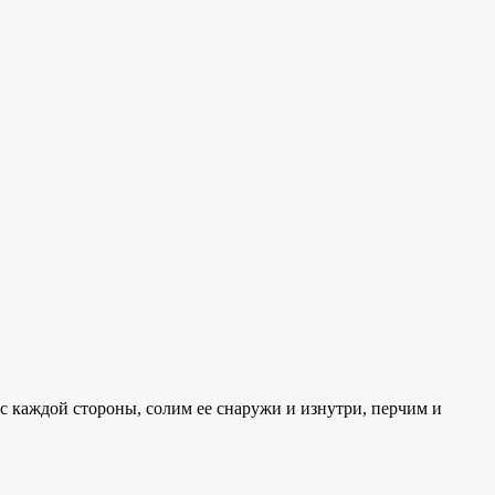
с каждой стороны, солим ее снаружи и изнутри, перчим и