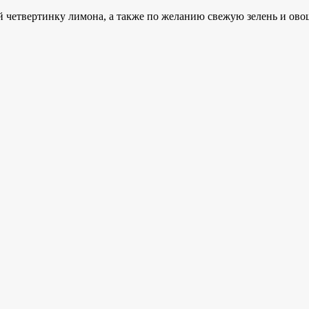
й четвертинку лимона, а также по желанию свежую зелень и ово