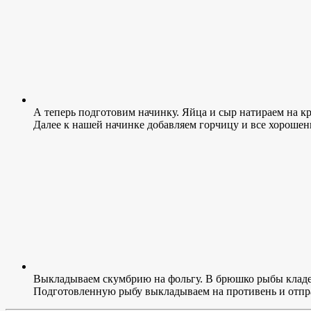
А теперь подготовим начинку. Яйца и сыр натираем на к
Далее к нашей начинке добавляем горчицу и все хороше
Выкладываем скумбрию на фольгу. В брюшко рыбы кладе
Подготовленную рыбу выкладываем на противень и отправ