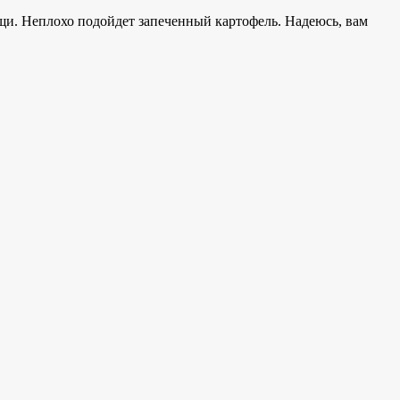
щи. Неплохо подойдет запеченный картофель. Надеюсь, вам