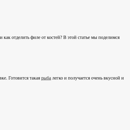
и как отделить филе от костей? В этой статье мы поделимся
вке. Готовится такая
рыба
легко и получается очень вкусной и