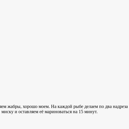
ем жабры, хорошо моем. На каждой рыбе делаем по два надреза 
миску и оставляем её мариноваться на 15 минут.