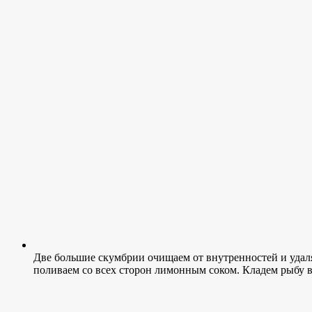
Две большие скумбрии очищаем от внутренностей и удаля
поливаем со всех сторон лимонным соком. Кладем рыбу в 