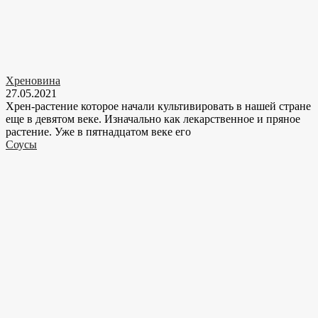
Хреновина
27.05.2021
Хрен-растение которое начали культивировать в нашей стране
еще в девятом веке. Изначально как лекарственное и пряное
растение. Уже в пятнадцатом веке его
Соусы