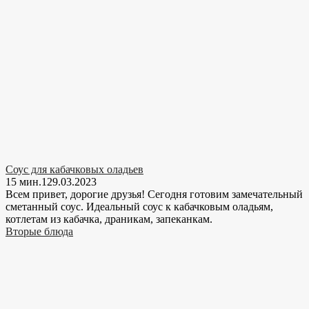
Соус для кабачковых оладьев
15 мин.
1
29.03.2023
Всем привет, дорогие друзья! Сегодня готовим замечательный
сметанный соус. Идеальный соус к кабачковым оладьям,
котлетам из кабачка, драникам, запеканкам.
Вторые блюда