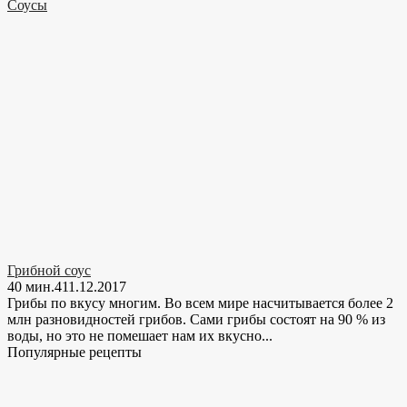
Соусы
Грибной соус
40 мин.
4
11.12.2017
Грибы по вкусу многим. Во всем мире насчитывается более 2
млн разновидностей грибов. Сами грибы состоят на 90 % из
воды, но это не помешает нам их вкусно...
Популярные рецепты