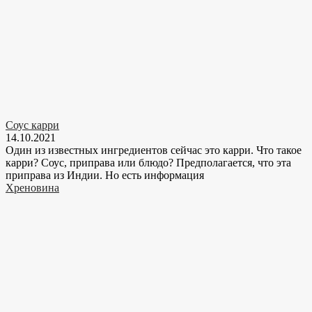
Соус карри
14.10.2021
Один из известных ингредиентов сейчас это карри. Что такое
карри? Соус, приправа или блюдо? Предполагается, что эта
приправа из Индии. Но есть информация
Хреновина