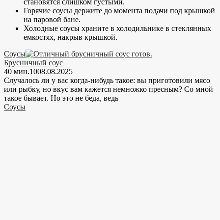
становятся слишком густыми.
Горячие соусы держите до момента подачи под крышкой
на паровой бане.
Холодные соусы храните в холодильнике в стеклянных
емкостях, накрыв крышкой.
Соусы
Брусничный соус
40 мин.
10
08.08.2025
Случалось ли у вас когда-нибудь такое: вы приготовили мясо
или рыбку, но вкус вам кажется немножко пресным? Со мной
такое бывает. Но это не беда, ведь
Соусы