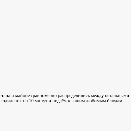
етана и майонез равномерно распределились между остальными
холодильник на 10 минут и подаём к вашим любимым блюдам.