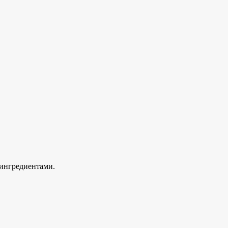
 ингредиентами.