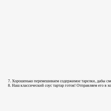
Хорошенько перемешиваем содержимое тарелки, дабы см
Наш классический соус тартар готов! Отправляем его в 