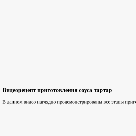
Видеорецепт приготовления соуса тартар
В данном видео наглядно продемонстрированы все этапы пригот