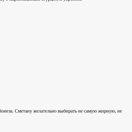
йонеза. Сметану желательно выбирать не самую жирную, не