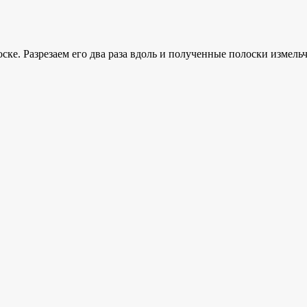
ке. Разрезаем его два раза вдоль и полученные полоски измель