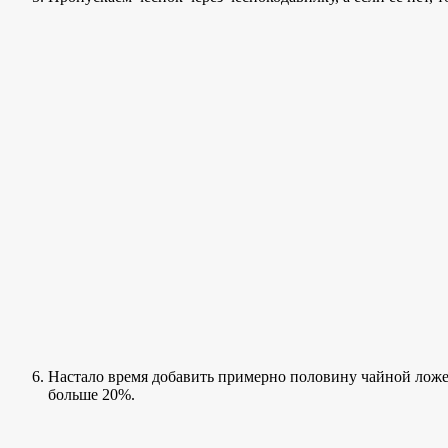
Настало время добавить примерно половину чайной ложе
больше 20%.