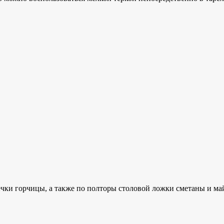
чки горчицы, а также по полторы столовой ложки сметаны и ма