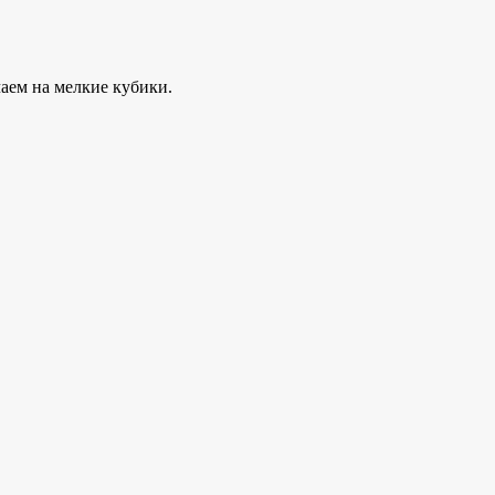
чаем на мелкие кубики.