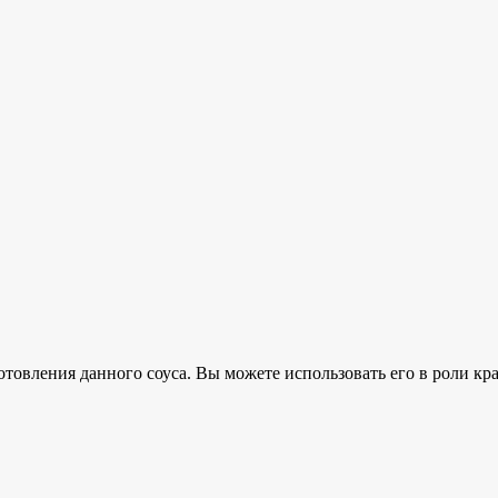
овления данного соуса. Вы можете использовать его в роли кра