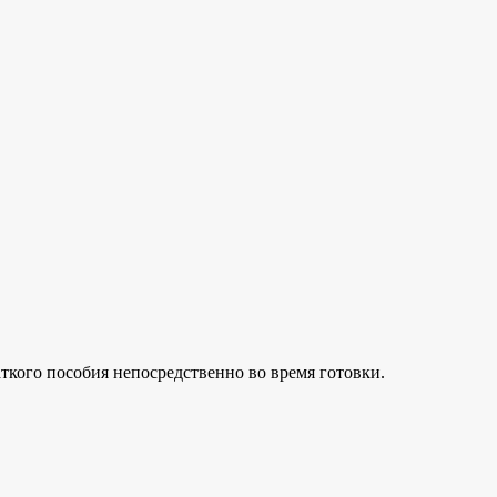
ткого пособия непосредственно во время готовки.