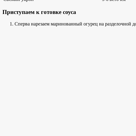
Приступаем к готовке соуса
Сперва нарезаем маринованный огурец на разделочной дос