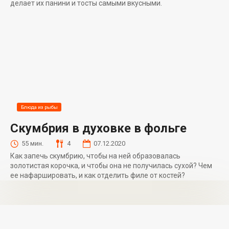
делает их панини и тосты самыми вкусными.
Блюда из рыбы
Скумбрия в духовке в фольге
55 мин.
4
07.12.2020
Как запечь скумбрию, чтобы на ней образовалась
золотистая корочка, и чтобы она не получилась сухой? Чем
ее нафаршировать, и как отделить филе от костей?