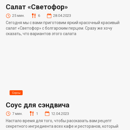
Салат «Светофор»
25 мин.
6
28.04.2023
Сегодня мы с вами приготовим яркий красочный красивый
салат «Светофор» с болгарским перцем. Сразу же хочу
сказать, что вариантов этого салата
Соусы
Соус для сэндвича
7 мин.
1
12.04.2023
Настало время для того, чтобы рассказать вам рецепт
секретного ингредиента всех кафе и ресторанов, который