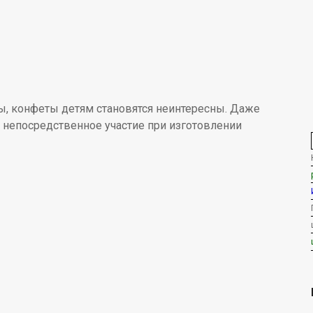
ты, конфеты детям становятся неинтересны. Даже
 непосредственное участие при изготовлении