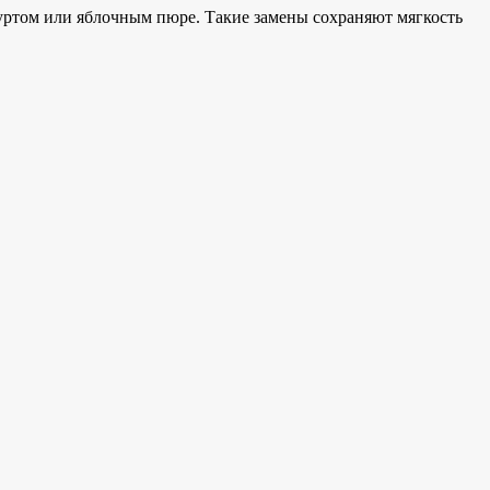
гуртом или яблочным пюре. Такие замены сохраняют мягкость