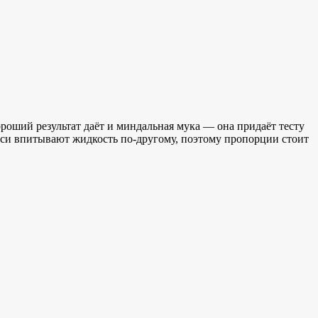
роший результат даёт и миндальная мука — она придаёт тесту
еси впитывают жидкость по-другому, поэтому пропорции стоит