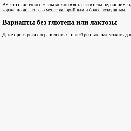
Вместо сливочного масла можно взять растительное, например
коржа, но делают его менее калорийным и более воздушным.
Варианты без глютена или лактозы
Даже при строгих ограничениях торт «Три стакана» можно адап