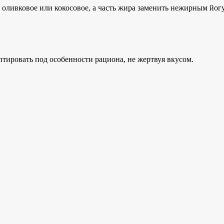
, оливковое или кокосовое, а часть жира заменить нежирным йо
тировать под особенности рациона, не жертвуя вкусом.