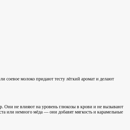
ли соевое молоко придают тесту лёгкий аромат и делают
ар. Они не влияют на уровень глюкозы в крови и не вызывают
аста или немного мёда — они добавят мягкость и карамельные