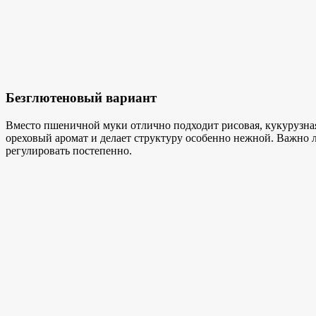
Безглютеновый вариант
Вместо пшеничной муки отлично подходит рисовая, кукурузная 
ореховый аромат и делает структуру особенно нежной. Важно 
регулировать постепенно.