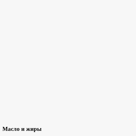
Масло и жиры