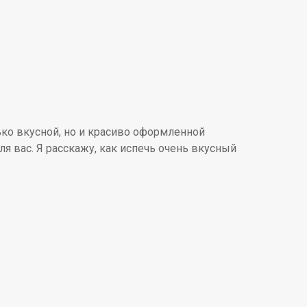
ко вкусной, но и красиво оформленной
ля вас. Я расскажу, как испечь очень вкусный