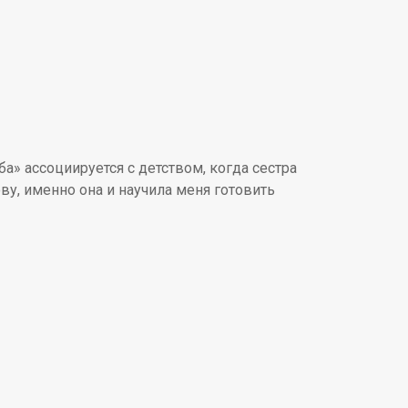
а» ассоциируется с детством, когда сестра
ву, именно она и научила меня готовить