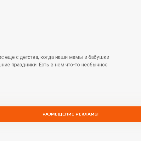
ас еще с детства, когда наши мамы и бабушки
шние праздники. Есть в нем что-то необычное
РАЗМЕЩЕНИЕ РЕКЛАМЫ